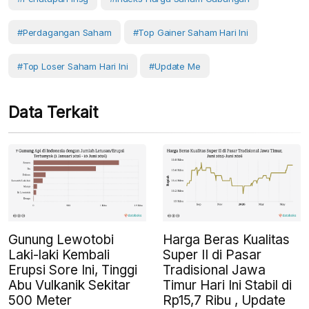
#Perdagangan Saham
#top Gainer Saham Hari Ini
#top Loser Saham Hari Ini
#Update Me
Data Terkait
Gunung Lewotobi
Harga Beras Kualitas
Laki-laki Kembali
Super II di Pasar
Erupsi Sore Ini, Tinggi
Tradisional Jawa
Abu Vulkanik Sekitar
Timur Hari Ini Stabil di
500 Meter
Rp15,7 Ribu , Update