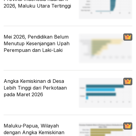
2026, Maluku Utara Tertinggi
Mei 2026, Pendidikan Belum
Menutup Kesenjangan Upah
Perempuan dan Laki-Laki
Angka Kemiskinan di Desa
Lebih Tinggi dari Perkotaan
pada Maret 2026
Maluku-Papua, Wilayah
dengan Angka Kemiskinan