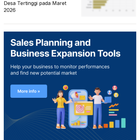
Desa Tertinggi pada Maret
2026