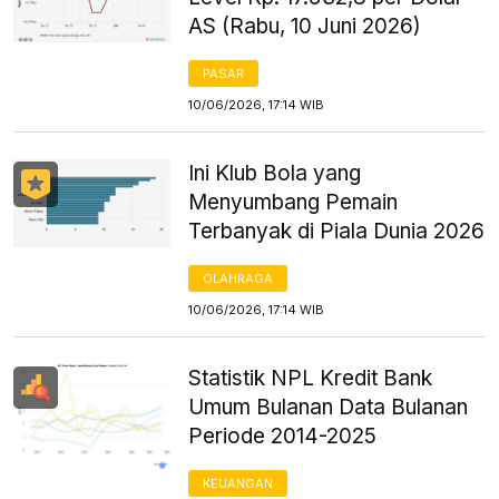
AS (Rabu, 10 Juni 2026)
PASAR
10/06/2026, 17:14 WIB
Ini Klub Bola yang
Menyumbang Pemain
Terbanyak di Piala Dunia 2026
OLAHRAGA
10/06/2026, 17:14 WIB
Statistik NPL Kredit Bank
Umum Bulanan Data Bulanan
Periode 2014-2025
KEUANGAN