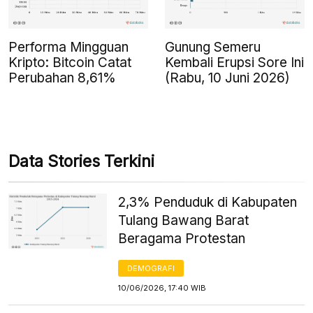
Performa Mingguan
Gunung Semeru
Kripto: Bitcoin Catat
Kembali Erupsi Sore Ini
Perubahan 8,61%
(Rabu, 10 Juni 2026)
Data Stories Terkini
2,3% Penduduk di Kabupaten
Tulang Bawang Barat
Beragama Protestan
DEMOGRAFI
10/06/2026, 17:40 WIB