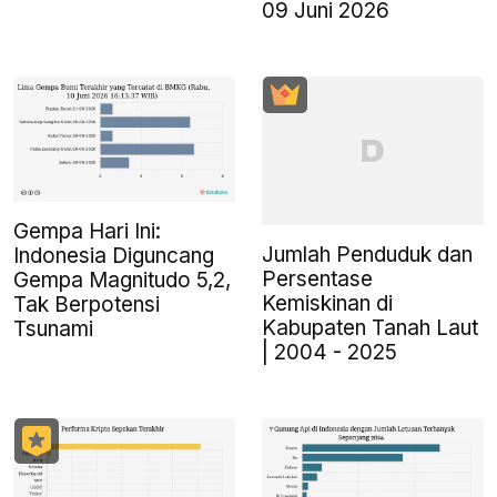
09 Juni 2026
Gempa Hari Ini:
Jumlah Penduduk dan
Indonesia Diguncang
Persentase
Gempa Magnitudo 5,2,
Kemiskinan di
Tak Berpotensi
Kabupaten Tanah Laut
Tsunami
| 2004 - 2025