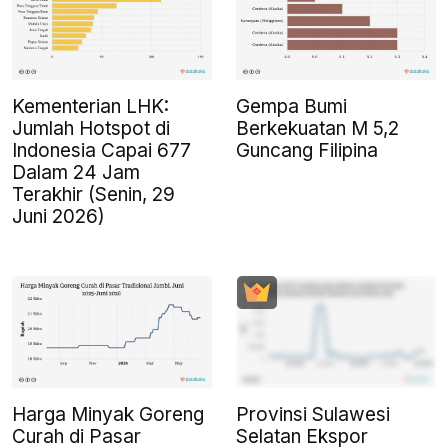
Kementerian LHK:
Gempa Bumi
Jumlah Hotspot di
Berkekuatan M 5,2
Indonesia Capai 677
Guncang Filipina
Dalam 24 Jam
Terakhir (Senin, 29
Juni 2026)
Harga Minyak Goreng
Provinsi Sulawesi
Curah di Pasar
Selatan Ekspor