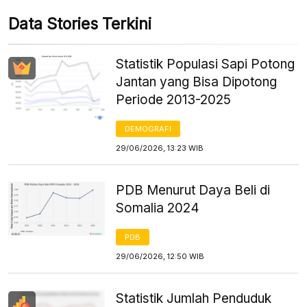
Data Stories Terkini
Statistik Populasi Sapi Potong
Jantan yang Bisa Dipotong
Periode 2013-2025
DEMOGRAFI
29/06/2026, 13:23 WIB
PDB Menurut Daya Beli di
Somalia 2024
PDB
29/06/2026, 12:50 WIB
Statistik Jumlah Penduduk