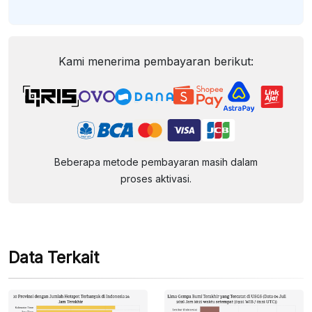
Kami menerima pembayaran berikut:
Beberapa metode pembayaran masih dalam
proses aktivasi.
Data Terkait