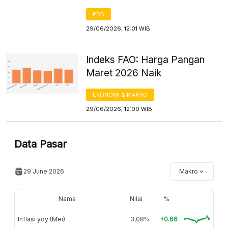
PDB
29/06/2026, 12:01 WIB
Indeks FAO: Harga Pangan
Maret 2026 Naik
EKONOMI & MAKRO
29/06/2026, 12:00 WIB
Data Pasar
29 June 2026
Makro
Nama
Nilai
%
Inflasi yoy (Mei)
3,08%
+0.66