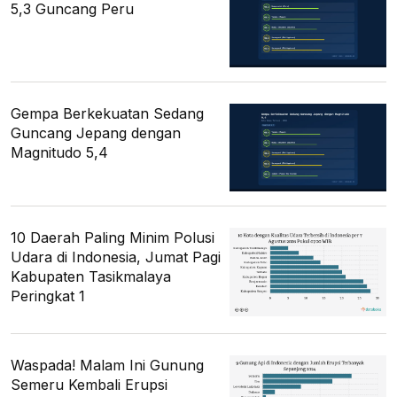
5,3 Guncang Peru
Gempa Berkekuatan Sedang
Guncang Jepang dengan
Magnitudo 5,4
10 Daerah Paling Minim Polusi
Udara di Indonesia, Jumat Pagi
Kabupaten Tasikmalaya
Peringkat 1
Waspada! Malam Ini Gunung
Semeru Kembali Erupsi