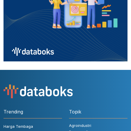
Trending
Topik
Agroindustri
Harga Tembaga