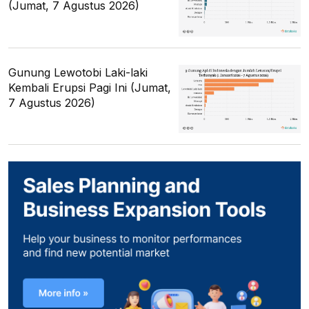
(Jumat, 7 Agustus 2026)
Gunung Lewotobi Laki-laki
Kembali Erupsi Pagi Ini (Jumat,
7 Agustus 2026)