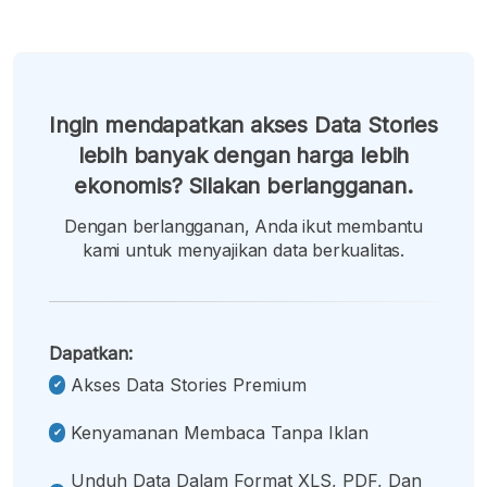
Ingin mendapatkan akses Data Stories
lebih banyak dengan harga lebih
ekonomis? Silakan berlangganan.
Dengan berlangganan, Anda ikut membantu
kami untuk menyajikan data berkualitas.
Dapatkan:
Akses Data Stories Premium
Kenyamanan Membaca Tanpa Iklan
Unduh Data Dalam Format XLS, PDF, Dan