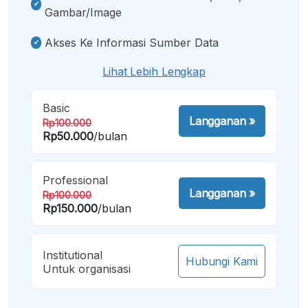
Gambar/image
Akses Ke Informasi Sumber Data
Lihat Lebih Lengkap
Basic
Langganan
»
Rp100.000
Rp50.000
/bulan
Professional
Langganan
»
Rp100.000
Rp150.000
/bulan
Institutional
Hubungi Kami
Untuk organisasi