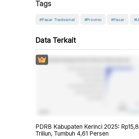
Tags
#Pasar Tradisional
#Provinsi
#Pasar
#U
Data Terkait
PDRB Kabupaten Kerinci 2025: Rp15,8
Triliun, Tumbuh 4,61 Persen