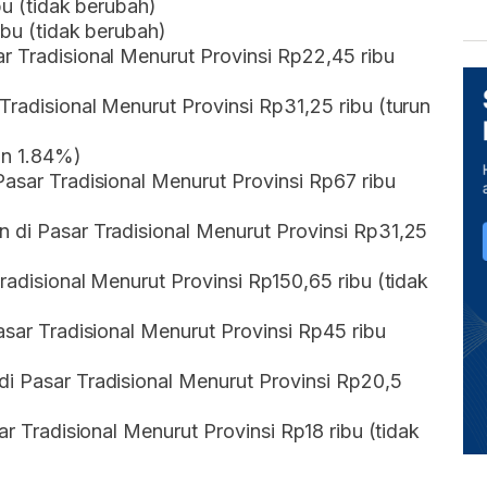
bu (tidak berubah)
ibu (tidak berubah)
r Tradisional Menurut Provinsi Rp22,45 ribu
Tradisional Menurut Provinsi Rp31,25 ribu (turun
un 1.84%)
Pasar Tradisional Menurut Provinsi Rp67 ribu
 di Pasar Tradisional Menurut Provinsi Rp31,25
radisional Menurut Provinsi Rp150,65 ribu (tidak
asar Tradisional Menurut Provinsi Rp45 ribu
di Pasar Tradisional Menurut Provinsi Rp20,5
ar Tradisional Menurut Provinsi Rp18 ribu (tidak