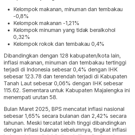
Kelompok makanan, minuman dan tembakau
-0,8%
Kelompok makanan -1,21%
Kelompok minuman yang tidak beralkohol
0,32%
Kelompok rokok dan tembakau 0,4%
Dibandingkan dengan 128 kabupaten/kota lain,
inflasi makanan, minuman dan tembakau tertinggi
terjadi di Indonesia sebesar 0,4% dengan IHK
sebesar 123.78 dan terendah terjadi di Kabupaten
Tanah Laut sebesar 0,06% dengan IHK sebesar
115.62. Sementara untuk Kabupaten Majalengka ini
menempati urutan 58.
Bulan Maret 2025, BPS mencatat inflasi nasional
sebesar 1,65% secara bulanan dan 2,42% secara
tahunan. Meski tercatat lebih tinggi dibandingkan
dengan inflasi bulanan sebelumnya, tingkat inflasi