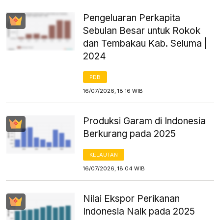
Pengeluaran Perkapita
Sebulan Besar untuk Rokok
dan Tembakau Kab. Seluma |
2024
PDB
16/07/2026, 18:16 WIB
Produksi Garam di Indonesia
Berkurang pada 2025
KELAUTAN
16/07/2026, 18:04 WIB
Nilai Ekspor Perikanan
Indonesia Naik pada 2025