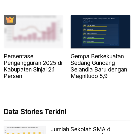
Persentase
Gempa Berkekuatan
Pengangguran 2025 di
Sedang Guncang
Kabupaten Sinjai 2,1
Selandia Baru dengan
Persen
Magnitudo 5,9
Data Stories Terkini
Jumlah Sekolah SMA di