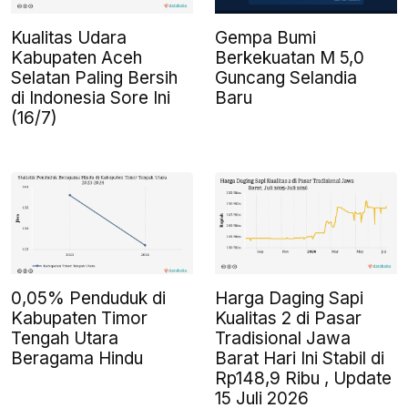
Kualitas Udara
Gempa Bumi
Kabupaten Aceh
Berkekuatan M 5,0
Selatan Paling Bersih
Guncang Selandia
di Indonesia Sore Ini
Baru
(16/7)
0,05% Penduduk di
Harga Daging Sapi
Kabupaten Timor
Kualitas 2 di Pasar
Tengah Utara
Tradisional Jawa
Beragama Hindu
Barat Hari Ini Stabil di
Rp148,9 Ribu , Update
15 Juli 2026