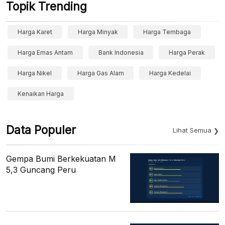
Topik Trending
Harga Karet
Harga Minyak
Harga Tembaga
Harga Emas Antam
Bank Indonesia
Harga Perak
Harga Nikel
Harga Gas Alam
Harga Kedelai
Kenaikan Harga
Data Populer
Lihat Semua
Gempa Bumi Berkekuatan M
5,3 Guncang Peru