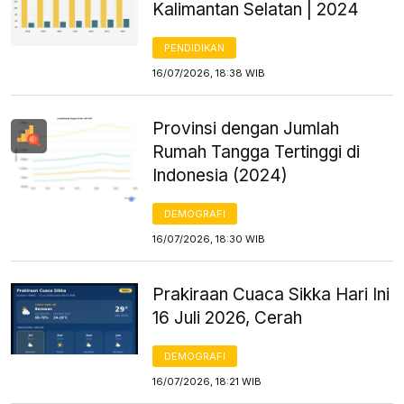
Kalimantan Selatan | 2024
PENDIDIKAN
16/07/2026, 18:38 WIB
Provinsi dengan Jumlah
Rumah Tangga Tertinggi di
Indonesia (2024)
DEMOGRAFI
16/07/2026, 18:30 WIB
Prakiraan Cuaca Sikka Hari Ini
16 Juli 2026, Cerah
DEMOGRAFI
16/07/2026, 18:21 WIB