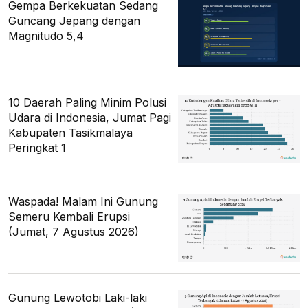
Gempa Berkekuatan Sedang
Guncang Jepang dengan
Magnitudo 5,4
10 Daerah Paling Minim Polusi
Udara di Indonesia, Jumat Pagi
Kabupaten Tasikmalaya
Peringkat 1
Waspada! Malam Ini Gunung
Semeru Kembali Erupsi
(Jumat, 7 Agustus 2026)
Gunung Lewotobi Laki-laki