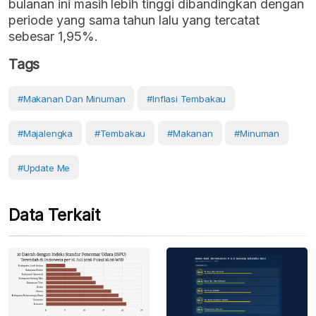
bulanan ini masih lebih tinggi dibandingkan dengan
periode yang sama tahun lalu yang tercatat
sebesar 1,95%.
Tags
#makanan Dan Minuman
#inflasi Tembakau
#majalengka
#Tembakau
#Makanan
#Minuman
#Update Me
Data Terkait