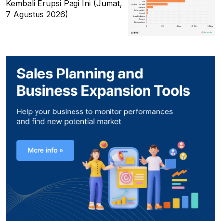
Kembali Erupsi Pagi Ini (Jumat,
7 Agustus 2026)