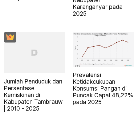
Kabupaten
Karanganyar pada
2025
Prevalensi
Jumlah Penduduk dan
Ketidakcukupan
Persentase
Konsumsi Pangan di
Kemiskinan di
Puncak Capai 48,22%
Kabupaten Tambrauw
pada 2025
| 2010 - 2025