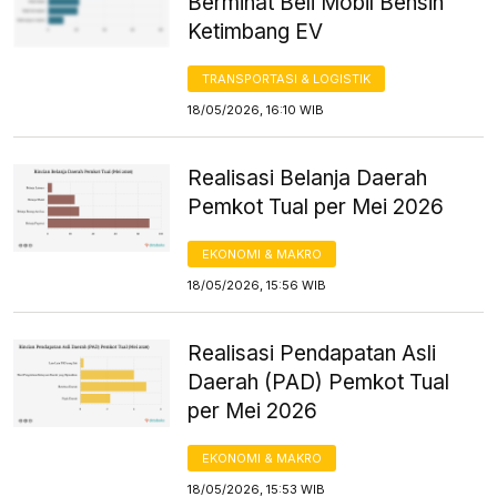
Berminat Beli Mobil Bensin
Ketimbang EV
TRANSPORTASI & LOGISTIK
18/05/2026, 16:10 WIB
Realisasi Belanja Daerah
Pemkot Tual per Mei 2026
EKONOMI & MAKRO
18/05/2026, 15:56 WIB
Realisasi Pendapatan Asli
Daerah (PAD) Pemkot Tual
per Mei 2026
EKONOMI & MAKRO
18/05/2026, 15:53 WIB