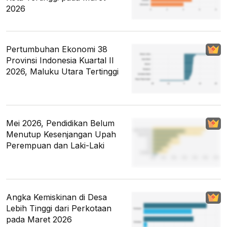
2026
Pertumbuhan Ekonomi 38
Provinsi Indonesia Kuartal II
2026, Maluku Utara Tertinggi
Mei 2026, Pendidikan Belum
Menutup Kesenjangan Upah
Perempuan dan Laki-Laki
Angka Kemiskinan di Desa
Lebih Tinggi dari Perkotaan
pada Maret 2026