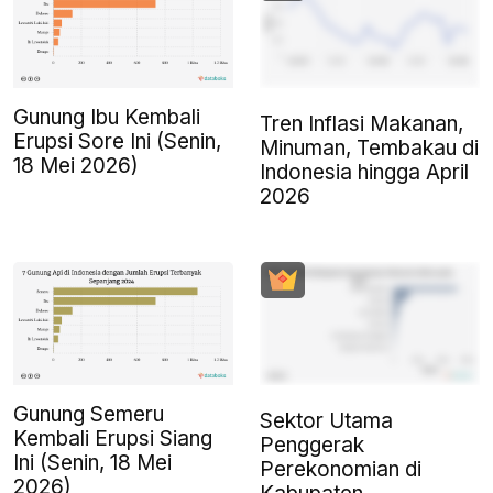
Gunung Ibu Kembali
Tren Inflasi Makanan,
Erupsi Sore Ini (Senin,
Minuman, Tembakau di
18 Mei 2026)
Indonesia hingga April
2026
Gunung Semeru
Sektor Utama
Kembali Erupsi Siang
Penggerak
Ini (Senin, 18 Mei
Perekonomian di
2026)