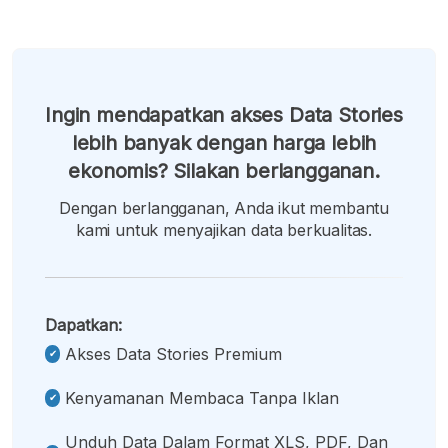
Ingin mendapatkan akses Data Stories
lebih banyak dengan harga lebih
ekonomis? Silakan berlangganan.
Dengan berlangganan, Anda ikut membantu
kami untuk menyajikan data berkualitas.
Dapatkan:
Akses Data Stories Premium
Kenyamanan Membaca Tanpa Iklan
Unduh Data Dalam Format XLS, PDF, Dan