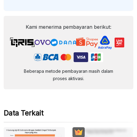
Kami menerima pembayaran berikut:
Beberapa metode pembayaran masih dalam
proses aktivasi.
Data Terkait