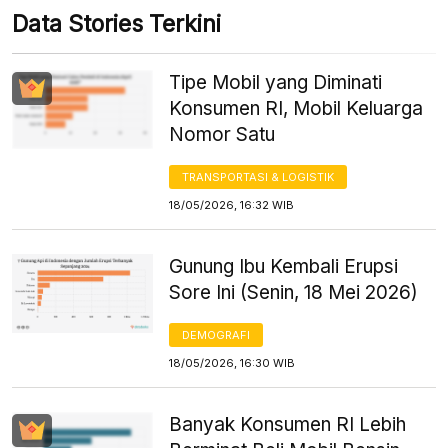
Data Stories Terkini
Tipe Mobil yang Diminati
Konsumen RI, Mobil Keluarga
Nomor Satu
TRANSPORTASI & LOGISTIK
18/05/2026, 16:32 WIB
Gunung Ibu Kembali Erupsi
Sore Ini (Senin, 18 Mei 2026)
DEMOGRAFI
18/05/2026, 16:30 WIB
Banyak Konsumen RI Lebih