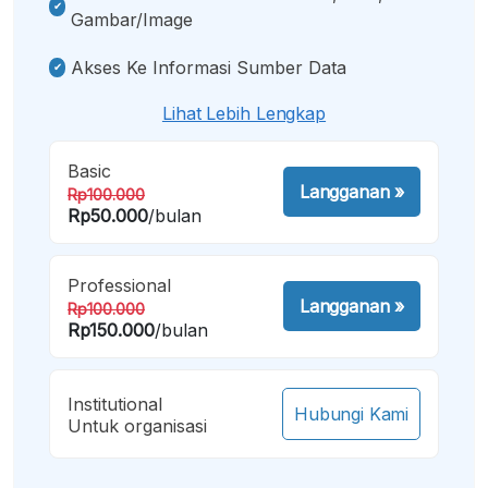
Gambar/image
Akses Ke Informasi Sumber Data
Lihat Lebih Lengkap
Basic
Langganan
»
Rp100.000
Rp50.000
/bulan
Professional
Langganan
»
Rp100.000
Rp150.000
/bulan
Institutional
Hubungi Kami
Untuk organisasi