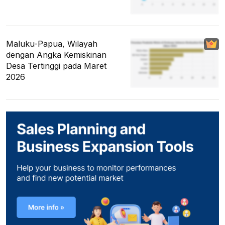
Maluku-Papua, Wilayah
dengan Angka Kemiskinan
Desa Tertinggi pada Maret
2026