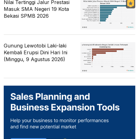
Nilai Tertinggi Jalur Prestasi
Masuk SMA Negeri 19 Kota
Bekasi SPMB 2026
Gunung Lewotobi Laki-laki
Kembali Erupsi Dini Hari Ini
(Minggu, 9 Agustus 2026)