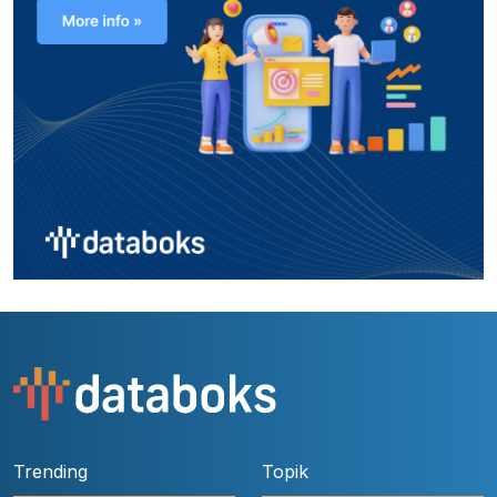
Trending
Topik