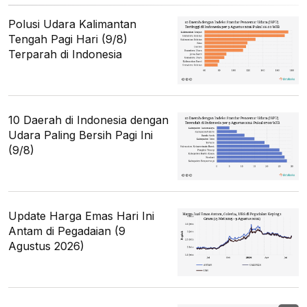
Polusi Udara Kalimantan
Tengah Pagi Hari (9/8)
Terparah di Indonesia
10 Daerah di Indonesia dengan
Udara Paling Bersih Pagi Ini
(9/8)
Update Harga Emas Hari Ini
Antam di Pegadaian (9
Agustus 2026)