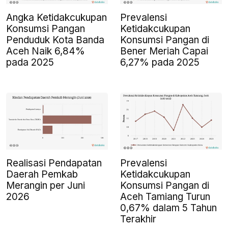
Angka Ketidakcukupan
Prevalensi
Konsumsi Pangan
Ketidakcukupan
Penduduk Kota Banda
Konsumsi Pangan di
Aceh Naik 6,84%
Bener Meriah Capai
pada 2025
6,27% pada 2025
Realisasi Pendapatan
Prevalensi
Daerah Pemkab
Ketidakcukupan
Merangin per Juni
Konsumsi Pangan di
2026
Aceh Tamiang Turun
0,67% dalam 5 Tahun
Terakhir