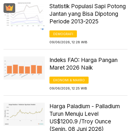
Statistik Populasi Sapi Potong
Jantan yang Bisa Dipotong
Periode 2013-2025
DEMOGRAFI
09/06/2026, 12:28 WIB
Indeks FAO: Harga Pangan
Maret 2026 Naik
EKONOMI & MAKRO
09/06/2026, 12:25 WIB
Harga Paladium - Palladium
Turun Menuju Level
US$1200.9 /Troy Ounce
(Senin, 08 Juni 2026)