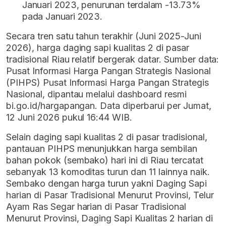
Januari 2023, penurunan terdalam -13.73%
pada Januari 2023.
Secara tren satu tahun terakhir (Juni 2025-Juni
2026), harga daging sapi kualitas 2 di pasar
tradisional Riau relatif bergerak datar. Sumber data:
Pusat Informasi Harga Pangan Strategis Nasional
(PIHPS) Pusat Informasi Harga Pangan Strategis
Nasional, dipantau melalui dashboard resmi
bi.go.id/hargapangan. Data diperbarui per Jumat,
12 Juni 2026 pukul 16:44 WIB.
Selain daging sapi kualitas 2 di pasar tradisional,
pantauan PIHPS menunjukkan harga sembilan
bahan pokok (sembako) hari ini di Riau tercatat
sebanyak 13 komoditas turun dan 11 lainnya naik.
Sembako dengan harga turun yakni Daging Sapi
harian di Pasar Tradisional Menurut Provinsi, Telur
Ayam Ras Segar harian di Pasar Tradisional
Menurut Provinsi, Daging Sapi Kualitas 2 harian di