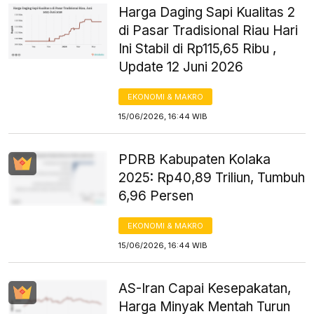
Harga Daging Sapi Kualitas 2
di Pasar Tradisional Riau Hari
Ini Stabil di Rp115,65 Ribu ,
Update 12 Juni 2026
EKONOMI & MAKRO
15/06/2026, 16:44 WIB
PDRB Kabupaten Kolaka
2025: Rp40,89 Triliun, Tumbuh
6,96 Persen
EKONOMI & MAKRO
15/06/2026, 16:44 WIB
AS-Iran Capai Kesepakatan,
Harga Minyak Mentah Turun