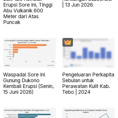
Erupsi Sore Ini, Tinggi
| 13 Jun 2026
Abu Vulkanik 600
Meter dari Atas
Puncak
Waspada! Sore Ini
Pengeluaran Perkapita
Gunung Dukono
Sebulan untuk
Kembali Erupsi (Senin,
Perawatan Kulit Kab.
15 Juni 2026)
Tebo | 2024