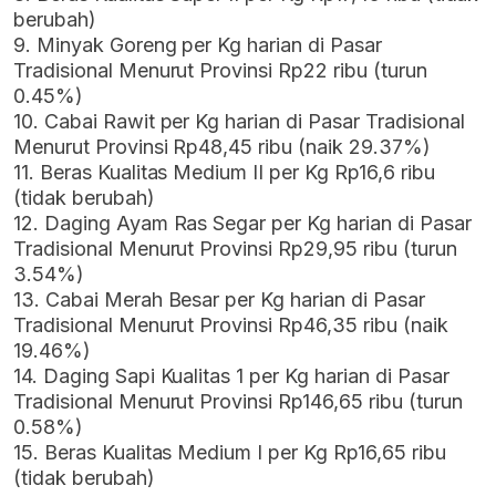
berubah)
9. Minyak Goreng per Kg harian di Pasar
Tradisional Menurut Provinsi Rp22 ribu (turun
0.45%)
10. Cabai Rawit per Kg harian di Pasar Tradisional
Menurut Provinsi Rp48,45 ribu (naik 29.37%)
11. Beras Kualitas Medium II per Kg Rp16,6 ribu
(tidak berubah)
12. Daging Ayam Ras Segar per Kg harian di Pasar
Tradisional Menurut Provinsi Rp29,95 ribu (turun
3.54%)
13. Cabai Merah Besar per Kg harian di Pasar
Tradisional Menurut Provinsi Rp46,35 ribu (naik
19.46%)
14. Daging Sapi Kualitas 1 per Kg harian di Pasar
Tradisional Menurut Provinsi Rp146,65 ribu (turun
0.58%)
15. Beras Kualitas Medium I per Kg Rp16,65 ribu
(tidak berubah)