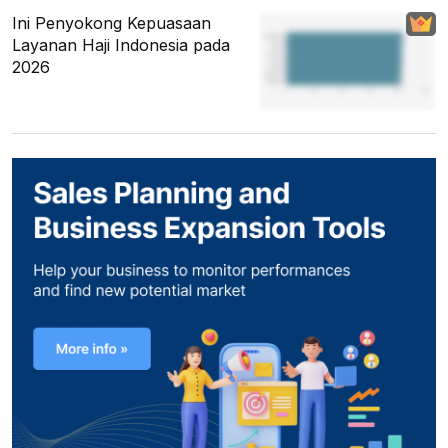
Ini Penyokong Kepuasaan
Layanan Haji Indonesia pada
2026