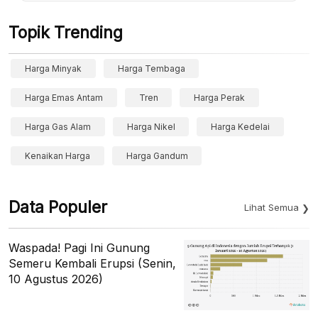
Topik Trending
Harga Minyak
Harga Tembaga
Harga Emas Antam
Tren
Harga Perak
Harga Gas Alam
Harga Nikel
Harga Kedelai
Kenaikan Harga
Harga Gandum
Data Populer
Lihat Semua
Waspada! Pagi Ini Gunung
Semeru Kembali Erupsi (Senin,
10 Agustus 2026)