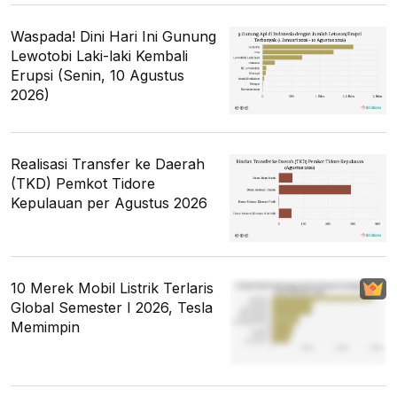
Waspada! Dini Hari Ini Gunung
Lewotobi Laki-laki Kembali
Erupsi (Senin, 10 Agustus
2026)
Realisasi Transfer ke Daerah
(TKD) Pemkot Tidore
Kepulauan per Agustus 2026
10 Merek Mobil Listrik Terlaris
Global Semester I 2026, Tesla
Memimpin