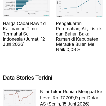
Harga Cabai Rawit di
Pengeluaran
Kalimantan Timur
Perumahan, Air, Listrik
Termahal Se-
dan Bahan Bakar
Indonesia (Jumat, 12
Rumah di Kabupaten
Juni 2026)
Merauke Bulan Mei
Naik 0,08%
Data Stories Terkini
Nilai Tukar Rupiah Menguat ke
Level Rp. 17.709,9 per Dolar
AS (Senin, 15 Juni 2026)