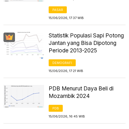
PASAR
15/06/2026, 17:37 WIB
Statistik Populasi Sapi Potong
Jantan yang Bisa Dipotong
Periode 2013-2025
DEMOGRAFI
15/06/2026, 17:21 WIB
PDB Menurut Daya Beli di
Mozambik 2024
PDB
15/06/2026, 16:45 WIB