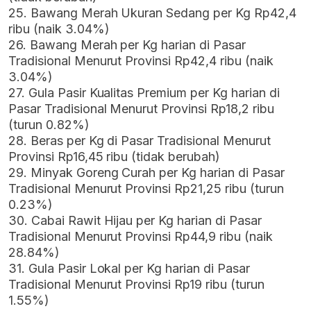
25. Bawang Merah Ukuran Sedang per Kg Rp42,4
ribu (naik 3.04%)
26. Bawang Merah per Kg harian di Pasar
Tradisional Menurut Provinsi Rp42,4 ribu (naik
3.04%)
27. Gula Pasir Kualitas Premium per Kg harian di
Pasar Tradisional Menurut Provinsi Rp18,2 ribu
(turun 0.82%)
28. Beras per Kg di Pasar Tradisional Menurut
Provinsi Rp16,45 ribu (tidak berubah)
29. Minyak Goreng Curah per Kg harian di Pasar
Tradisional Menurut Provinsi Rp21,25 ribu (turun
0.23%)
30. Cabai Rawit Hijau per Kg harian di Pasar
Tradisional Menurut Provinsi Rp44,9 ribu (naik
28.84%)
31. Gula Pasir Lokal per Kg harian di Pasar
Tradisional Menurut Provinsi Rp19 ribu (turun
1.55%)