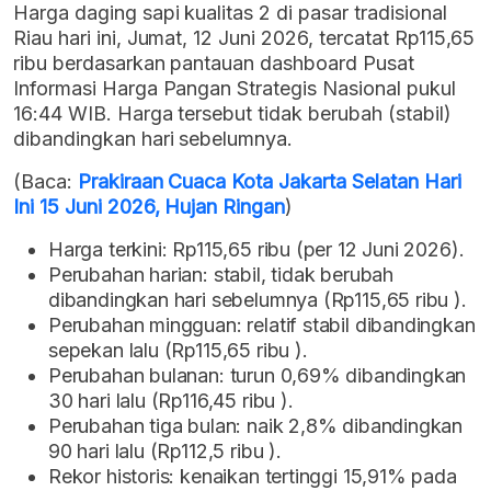
Harga daging sapi kualitas 2 di pasar tradisional
Riau hari ini, Jumat, 12 Juni 2026, tercatat Rp115,65
ribu berdasarkan pantauan dashboard Pusat
Informasi Harga Pangan Strategis Nasional pukul
16:44 WIB. Harga tersebut tidak berubah (stabil)
dibandingkan hari sebelumnya.
(Baca:
Prakiraan Cuaca Kota Jakarta Selatan Hari
Ini 15 Juni 2026, Hujan Ringan
)
Harga terkini: Rp115,65 ribu (per 12 Juni 2026).
Perubahan harian: stabil, tidak berubah
dibandingkan hari sebelumnya (Rp115,65 ribu ).
Perubahan mingguan: relatif stabil dibandingkan
sepekan lalu (Rp115,65 ribu ).
Perubahan bulanan: turun 0,69% dibandingkan
30 hari lalu (Rp116,45 ribu ).
Perubahan tiga bulan: naik 2,8% dibandingkan
90 hari lalu (Rp112,5 ribu ).
Rekor historis: kenaikan tertinggi 15,91% pada