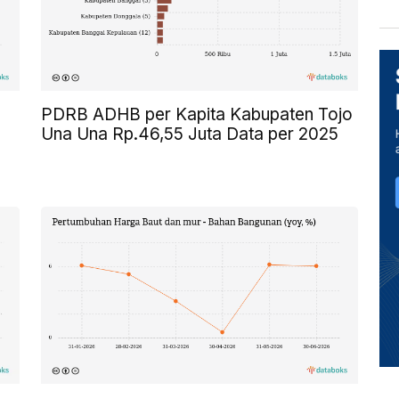
PDRB ADHB per Kapita Kabupaten Tojo
Una Una Rp.46,55 Juta Data per 2025