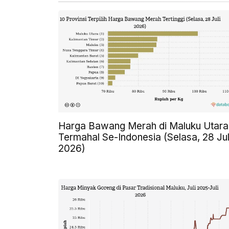
Harga Bawang Merah di Maluku Utara
Termahal Se-Indonesia (Selasa, 28 Jul
2026)