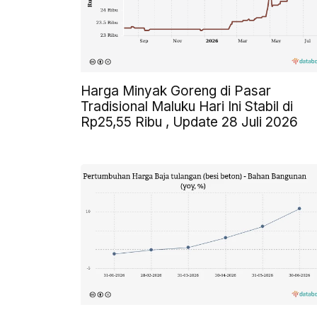
Harga Minyak Goreng di Pasar
Tradisional Maluku Hari Ini Stabil di
Rp25,55 Ribu , Update 28 Juli 2026