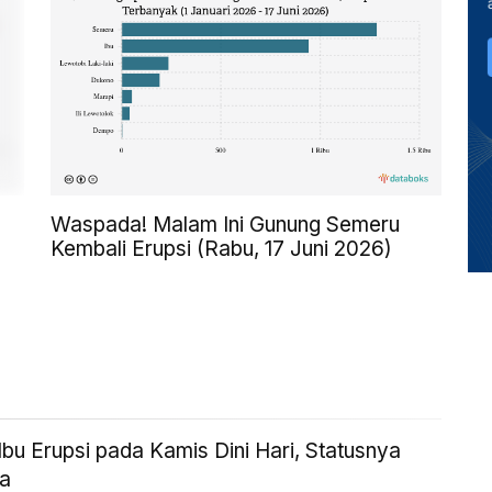
Waspada! Malam Ini Gunung Semeru
Kembali Erupsi (Rabu, 17 Juni 2026)
bu Erupsi pada Kamis Dini Hari, Statusnya
a