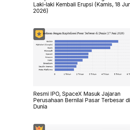
Laki-laki Kembali Erupsi (Kamis, 18 Jun
2026)
Resmi IPO, SpaceX Masuk Jajaran
Perusahaan Bernilai Pasar Terbesar di
Dunia