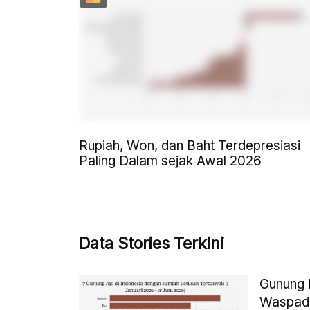
Rupiah, Won, dan Baht Terdepresiasi
Paling Dalam sejak Awal 2026
Data Stories Terkini
Gunung I
Waspad