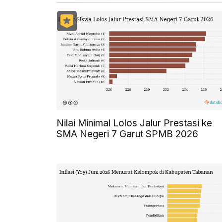
Nilai Minimal Lolos Jalur Prestasi ke
SMA Negeri 7 Garut SPMB 2026