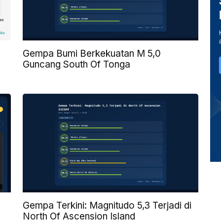
Gempa Bumi Berkekuatan M 5,0
Guncang South Of Tonga
Gempa Terkini: Magnitudo 5,3 Terjadi di
North Of Ascension Island