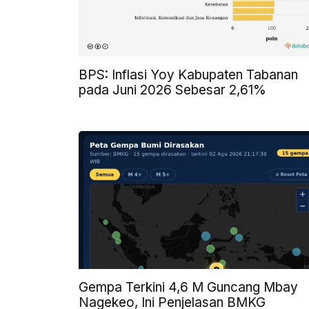
BPS: Inflasi Yoy Kabupaten Tabanan
pada Juni 2026 Sebesar 2,61%
Gempa Terkini 4,6 M Guncang Mbay
Nagekeo, Ini Penjelasan BMKG