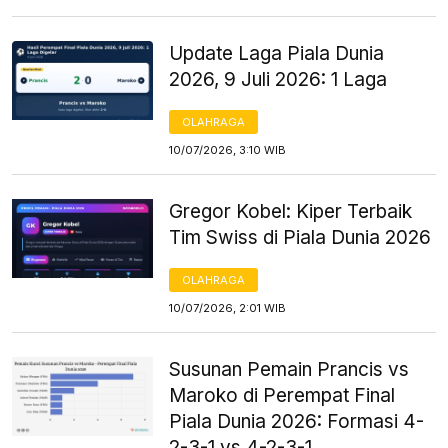
Update Laga Piala Dunia
2026, 9 Juli 2026: 1 Laga
OLAHRAGA
10/07/2026, 3:10 WIB
Gregor Kobel: Kiper Terbaik
Tim Swiss di Piala Dunia 2026
OLAHRAGA
10/07/2026, 2:01 WIB
Susunan Pemain Prancis vs
Maroko di Perempat Final
Piala Dunia 2026: Formasi 4-
2-3-1 vs 4-2-3-1