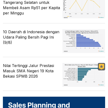
Tangerang Selatan untuk
Membeli Asam Rp51 per Kapita
per Minggu
10 Daerah di Indonesia dengan
Udara Paling Bersih Pagi Ini
(9/8)
Nilai Tertinggi Jalur Prestasi
Masuk SMA Negeri 19 Kota
Bekasi SPMB 2026