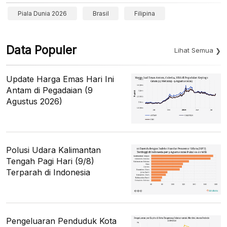
Piala Dunia 2026
Brasil
Filipina
Data Populer
Lihat Semua
Update Harga Emas Hari Ini
Antam di Pegadaian (9
Agustus 2026)
Polusi Udara Kalimantan
Tengah Pagi Hari (9/8)
Terparah di Indonesia
Pengeluaran Penduduk Kota