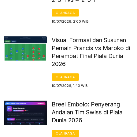
OLAHRAGA
10/07/2026, 2:00 WIB
Visual Formasi dan Susunan
Pemain Prancis vs Maroko di
Perempat Final Piala Dunia
2026
OLAHRAGA
10/07/2026, 1:40 WIB
Breel Embolo: Penyerang
Andalan Tim Swiss di Piala
Dunia 2026
OLAHRAGA