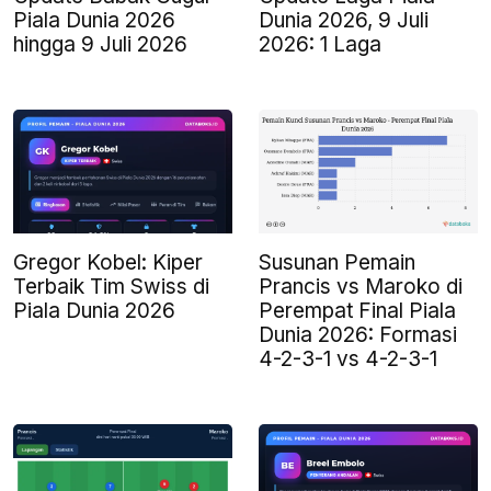
Piala Dunia 2026
Dunia 2026, 9 Juli
hingga 9 Juli 2026
2026: 1 Laga
Gregor Kobel: Kiper
Susunan Pemain
Terbaik Tim Swiss di
Prancis vs Maroko di
Piala Dunia 2026
Perempat Final Piala
Dunia 2026: Formasi
4-2-3-1 vs 4-2-3-1