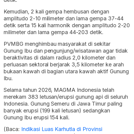
Kemudian, 2 kali gempa hembusan dengan
amplitudo 2-10 milimeter dan lama gempa 37-44
detik serta 15 kali harmonik dengan amplitudo 2-20
milimeter dan lama gempa 44-203 detik.
PVMBG menghimbau masyarakat di sekitar
Gunung Ibu dan pengunjung/wisatawan agar tidak
beraktivitas di dalam radius 2,0 kilometer dan
perluasan sektoral berjarak 3,5 kilometer ke arah
bukaan kawah di bagian utara kawah aktif Gunung
Ibu.
Selama tahun 2026, MAGMA Indonesia telah
merekam 383 letusan/erupsi gunung api di seluruh
Indonesia. Gunung Semeru di Jawa Timur paling
banyak erupsi (199 kali letusan) sedangkan
Gunung Ibu erupsi 154 kali.
(Baca:
Indikasi Luas Karhutla di Provinsi