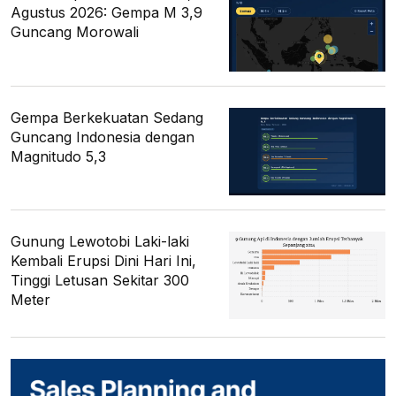
Agustus 2026: Gempa M 3,9
Guncang Morowali
Gempa Berkekuatan Sedang
Guncang Indonesia dengan
Magnitudo 5,3
Gunung Lewotobi Laki-laki
Kembali Erupsi Dini Hari Ini,
Tinggi Letusan Sekitar 300
Meter