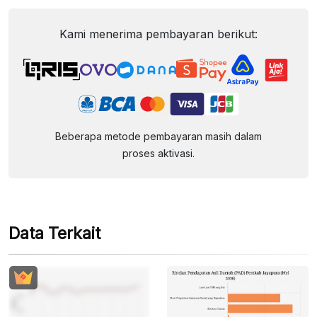
Kami menerima pembayaran berikut:
Beberapa metode pembayaran masih dalam
proses aktivasi.
Data Terkait