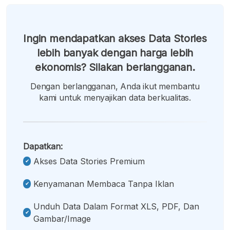
Ingin mendapatkan akses Data Stories
lebih banyak dengan harga lebih
ekonomis? Silakan berlangganan.
Dengan berlangganan, Anda ikut membantu
kami untuk menyajikan data berkualitas.
Dapatkan:
Akses Data Stories Premium
Kenyamanan Membaca Tanpa Iklan
Unduh Data Dalam Format XLS, PDF, Dan
Gambar/image