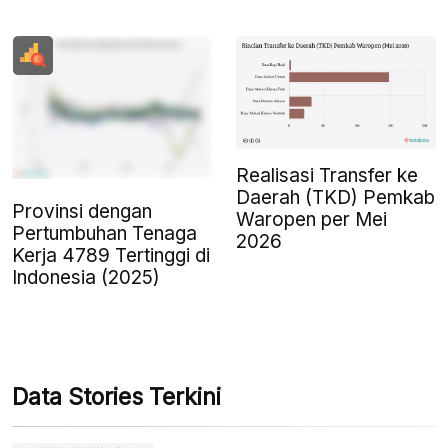
Realisasi Transfer ke
Daerah (TKD) Pemkab
Provinsi dengan
Waropen per Mei
Pertumbuhan Tenaga
2026
Kerja 4789 Tertinggi di
Indonesia (2025)
Data Stories Terkini