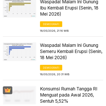
Waspada! Malam Ini Gunung
Ibu Kembali Erupsi (Senin, 18
Mei 2026)
DEMOGRAFI
18/05/2026, 21:16 WIB
Waspada! Malam Ini Gunung
Semeru Kembali Erupsi (Senin,
18 Mei 2026)
DEMOGRAFI
18/05/2026, 20:31 WIB
Konsumsi Rumah Tangga RI
Menguat pada Awal 2026,
Sentuh 5,52%