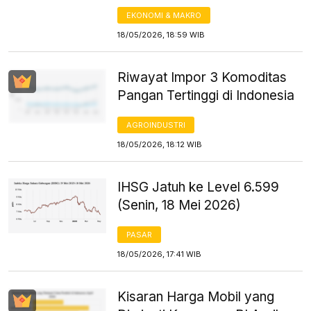
EKONOMI & MAKRO
18/05/2026, 18:59 WIB
Riwayat Impor 3 Komoditas
Pangan Tertinggi di Indonesia
AGROINDUSTRI
18/05/2026, 18:12 WIB
IHSG Jatuh ke Level 6.599
(Senin, 18 Mei 2026)
PASAR
18/05/2026, 17:41 WIB
Kisaran Harga Mobil yang