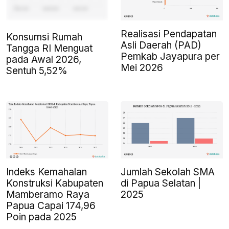
Realisasi Pendapatan
Konsumsi Rumah
Asli Daerah (PAD)
Tangga RI Menguat
Pemkab Jayapura per
pada Awal 2026,
Mei 2026
Sentuh 5,52%
Indeks Kemahalan
Jumlah Sekolah SMA
Konstruksi Kabupaten
di Papua Selatan |
Mamberamo Raya
2025
Papua Capai 174,96
Poin pada 2025