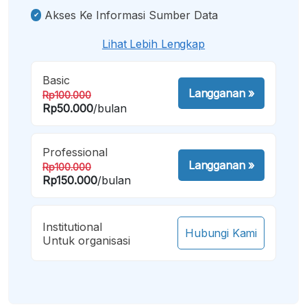
Akses Ke Informasi Sumber Data
Lihat Lebih Lengkap
Basic
Langganan
»
Rp100.000
Rp50.000
/bulan
Professional
Langganan
»
Rp100.000
Rp150.000
/bulan
Institutional
Hubungi Kami
Untuk organisasi