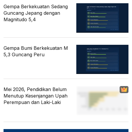
Gempa Berkekuatan Sedang
Guncang Jepang dengan
Magnitudo 5,4
Gempa Bumi Berkekuatan M
5,3 Guncang Peru
Mei 2026, Pendidikan Belum
Menutup Kesenjangan Upah
Perempuan dan Laki-Laki