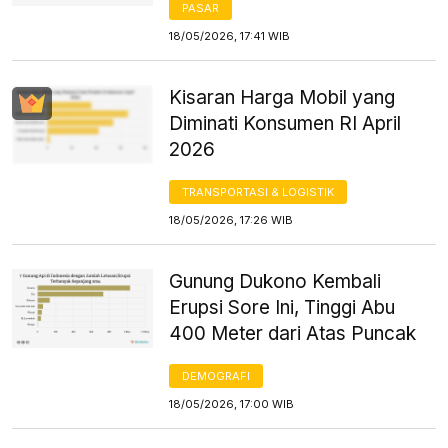
PASAR
18/05/2026, 17:41 WIB
Kisaran Harga Mobil yang
Diminati Konsumen RI April
2026
TRANSPORTASI & LOGISTIK
18/05/2026, 17:26 WIB
Gunung Dukono Kembali
Erupsi Sore Ini, Tinggi Abu
400 Meter dari Atas Puncak
DEMOGRAFI
18/05/2026, 17:00 WIB