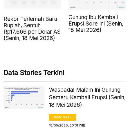
Gunung Ibu Kembali
Rekor Terlemah Baru
Erupsi Sore Ini (Senin,
Rupiah, Sentuh
18 Mei 2026)
Rp17.666 per Dolar AS
(Senin, 18 Mei 2026)
Data Stories Terkini
Waspada! Malam Ini Gunung
Semeru Kembali Erupsi (Senin,
18 Mei 2026)
DEMOGRAFI
18/05/2026, 20:31 WIB