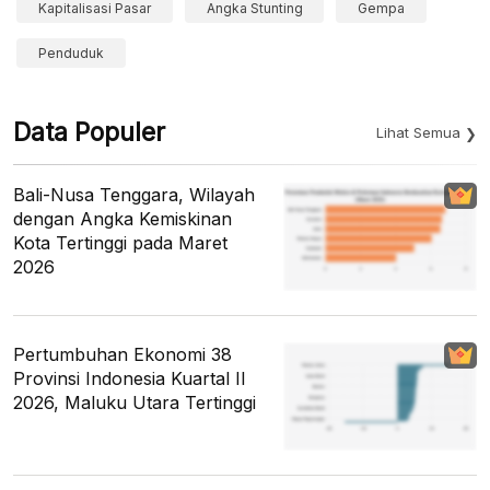
Kapitalisasi Pasar
Angka Stunting
Gempa
Penduduk
Data Populer
Lihat Semua
Bali-Nusa Tenggara, Wilayah
dengan Angka Kemiskinan
Kota Tertinggi pada Maret
2026
Pertumbuhan Ekonomi 38
Provinsi Indonesia Kuartal II
2026, Maluku Utara Tertinggi