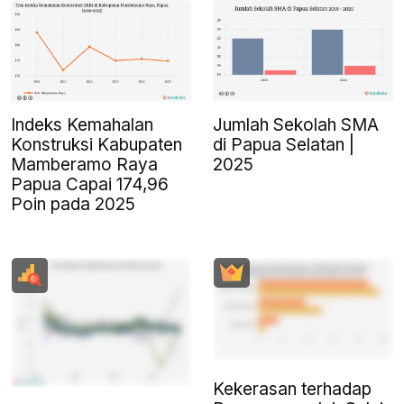
Indeks Kemahalan
Jumlah Sekolah SMA
Konstruksi Kabupaten
di Papua Selatan |
Mamberamo Raya
2025
Papua Capai 174,96
Poin pada 2025
Kekerasan terhadap