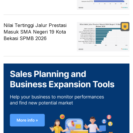
Nilai Tertinggi Jalur Prestasi
Masuk SMA Negeri 19 Kota
Bekasi SPMB 2026