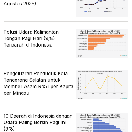
Agustus 2026)
Polusi Udara Kalimantan
Tengah Pagi Hari (9/8)
Terparah di Indonesia
Pengeluaran Penduduk Kota
Tangerang Selatan untuk
Membeli Asam Rp51 per Kapita
per Minggu
10 Daerah di Indonesia dengan
Udara Paling Bersih Pagi Ini
(9/8)