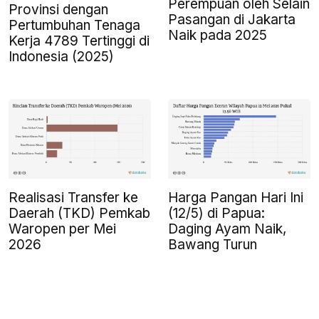
Perempuan oleh Selain
Provinsi dengan
Pasangan di Jakarta
Pertumbuhan Tenaga
Naik pada 2025
Kerja 4789 Tertinggi di
Indonesia (2025)
Realisasi Transfer ke
Harga Pangan Hari Ini
Daerah (TKD) Pemkab
(12/5) di Papua:
Waropen per Mei
Daging Ayam Naik,
2026
Bawang Turun