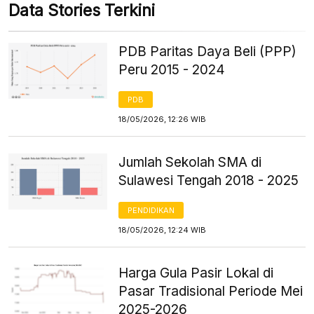
Data Stories Terkini
PDB Paritas Daya Beli (PPP)
Peru 2015 - 2024
PDB
18/05/2026, 12:26 WIB
Jumlah Sekolah SMA di
Sulawesi Tengah 2018 - 2025
PENDIDIKAN
18/05/2026, 12:24 WIB
Harga Gula Pasir Lokal di
Pasar Tradisional Periode Mei
2025-2026