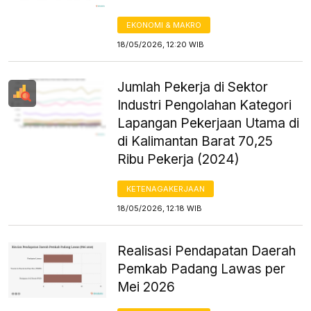
EKONOMI & MAKRO
18/05/2026, 12:20 WIB
Jumlah Pekerja di Sektor
Industri Pengolahan Kategori
Lapangan Pekerjaan Utama di
di Kalimantan Barat 70,25
Ribu Pekerja (2024)
KETENAGAKERJAAN
18/05/2026, 12:18 WIB
Realisasi Pendapatan Daerah
Pemkab Padang Lawas per
Mei 2026