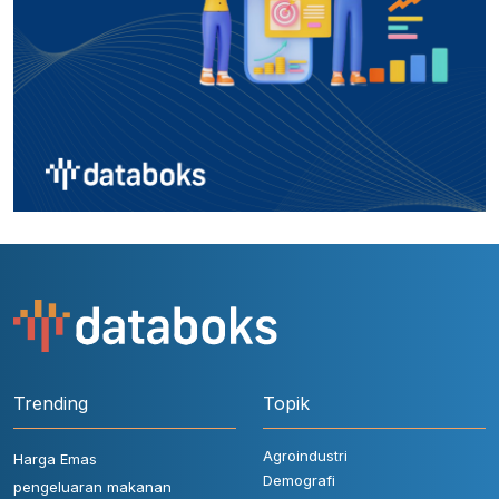
Trending
Topik
Agroindustri
Harga Emas
Demografi
pengeluaran makanan