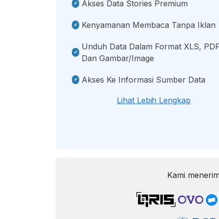
Akses Data Stories Premium
Kenyamanan Membaca Tanpa Iklan
Unduh Data Dalam Format XLS, PDF
Dan Gambar/image
Akses Ke Informasi Sumber Data
Lihat Lebih Lengkap
Kami menerim