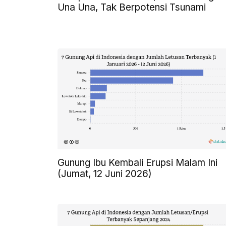
Una Una, Tak Berpotensi Tsunami
Gunung Ibu Kembali Erupsi Malam Ini
(Jumat, 12 Juni 2026)