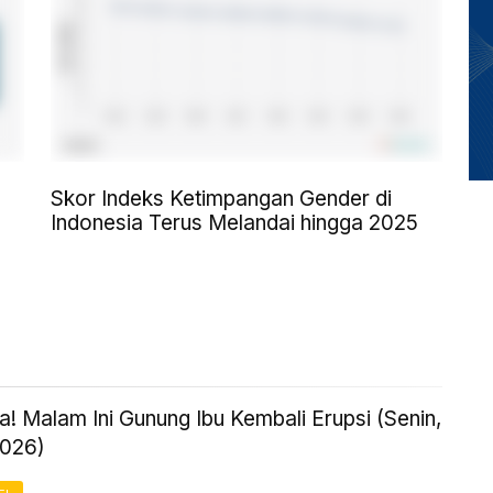
Skor Indeks Ketimpangan Gender di
Indonesia Terus Melandai hingga 2025
! Malam Ini Gunung Ibu Kembali Erupsi (Senin,
2026)