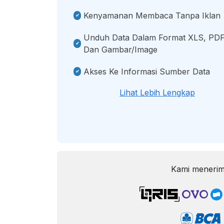
Kenyamanan Membaca Tanpa Iklan
Unduh Data Dalam Format XLS, PDF
Dan Gambar/image
Akses Ke Informasi Sumber Data
Lihat Lebih Lengkap
Kami menerim