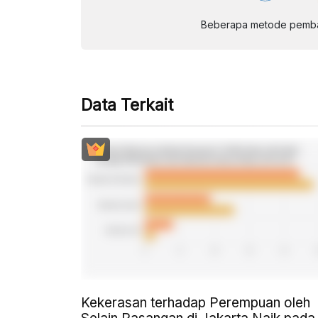
Beberapa metode pembay
Data Terkait
Kekerasan terhadap Perempuan oleh