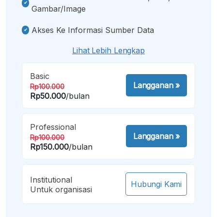
Gambar/image
Akses Ke Informasi Sumber Data
Lihat Lebih Lengkap
Basic
Langganan
»
Rp100.000
Rp50.000
/bulan
Professional
Langganan
»
Rp100.000
Rp150.000
/bulan
Institutional
Hubungi Kami
Untuk organisasi