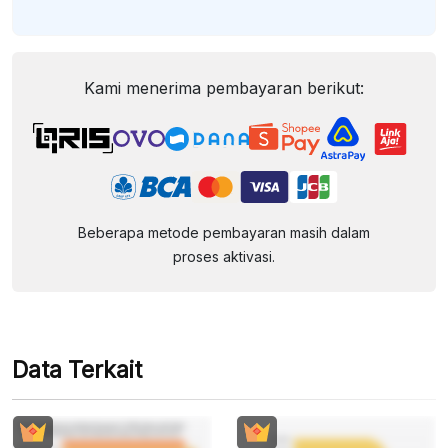
Kami menerima pembayaran berikut:
Beberapa metode pembayaran masih dalam
proses aktivasi.
Data Terkait