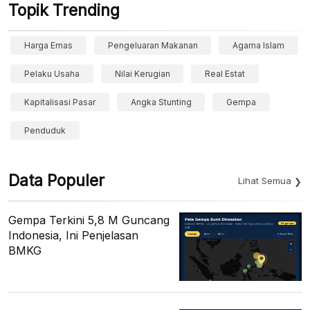
Topik Trending
Harga Emas
Pengeluaran Makanan
Agama Islam
Pelaku Usaha
Nilai Kerugian
Real Estat
Kapitalisasi Pasar
Angka Stunting
Gempa
Penduduk
Data Populer
Lihat Semua
Gempa Terkini 5,8 M Guncang
Indonesia, Ini Penjelasan
BMKG