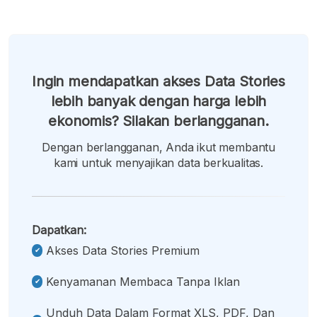
Ingin mendapatkan akses Data Stories
lebih banyak dengan harga lebih
ekonomis? Silakan berlangganan.
Dengan berlangganan, Anda ikut membantu
kami untuk menyajikan data berkualitas.
Dapatkan:
Akses Data Stories Premium
Kenyamanan Membaca Tanpa Iklan
Unduh Data Dalam Format XLS, PDF, Dan