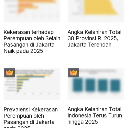
Kekerasan terhadap
Angka Kelahiran Total
Perempuan oleh Selain
38 Provinsi RI 2025,
Pasangan di Jakarta
Jakarta Terendah
Naik pada 2025
Angka Kelahiran Total
Prevalensi Kekerasan
Indonesia Terus Turun
Perempuan oleh
hingga 2025
Pasangan di Jakarta