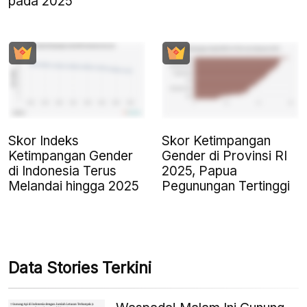
pada 2025
Skor Indeks
Skor Ketimpangan
Ketimpangan Gender
Gender di Provinsi RI
di Indonesia Terus
2025, Papua
Melandai hingga 2025
Pegunungan Tertinggi
Data Stories Terkini