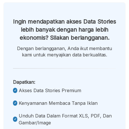
Ingin mendapatkan akses Data Stories
lebih banyak dengan harga lebih
ekonomis? Silakan berlangganan.
Dengan berlangganan, Anda ikut membantu
kami untuk menyajikan data berkualitas.
Dapatkan:
Akses Data Stories Premium
Kenyamanan Membaca Tanpa Iklan
Unduh Data Dalam Format XLS, PDF, Dan
Gambar/image