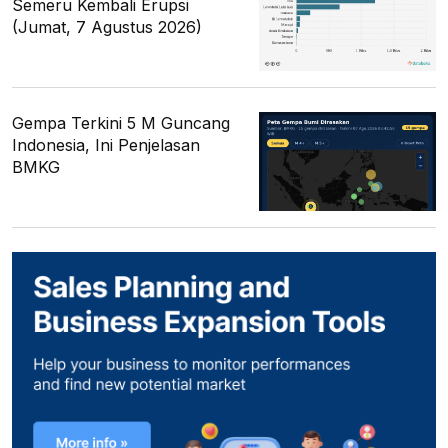
Semeru Kembali Erupsi
(Jumat, 7 Agustus 2026)
Gempa Terkini 5 M Guncang
Indonesia, Ini Penjelasan
BMKG