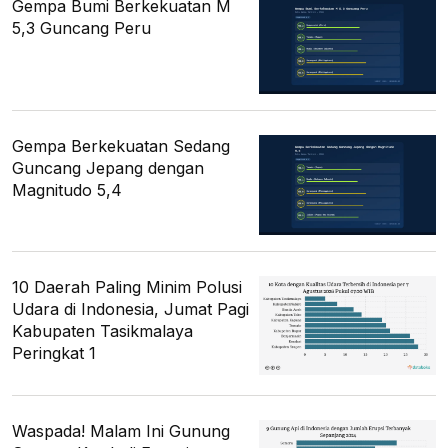
Gempa Bumi Berkekuatan M
5,3 Guncang Peru
Gempa Berkekuatan Sedang
Guncang Jepang dengan
Magnitudo 5,4
10 Daerah Paling Minim Polusi
Udara di Indonesia, Jumat Pagi
Kabupaten Tasikmalaya
Peringkat 1
Waspada! Malam Ini Gunung