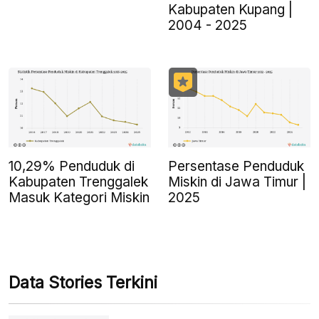
Kabupaten Kupang |
2004 - 2025
10,29% Penduduk di
Persentase Penduduk
Kabupaten Trenggalek
Miskin di Jawa Timur |
Masuk Kategori Miskin
2025
Data Stories Terkini