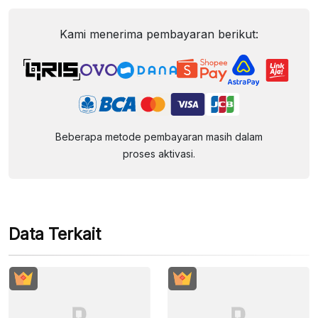
Kami menerima pembayaran berikut:
Beberapa metode pembayaran masih dalam
proses aktivasi.
Data Terkait