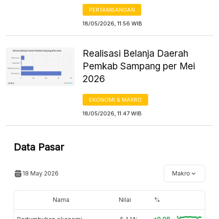
PERTAMBANGAN
18/05/2026, 11:56 WIB
Realisasi Belanja Daerah
Pemkab Sampang per Mei
2026
EKONOMI & MAKRO
18/05/2026, 11:47 WIB
Data Pasar
18 May 2026
Makro
Nama
Nilai
%