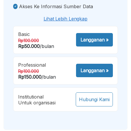
Akses Ke Informasi Sumber Data
Lihat Lebih Lengkap
Basic
Langganan
»
Rp100.000
Rp50.000
/bulan
Professional
Langganan
»
Rp100.000
Rp150.000
/bulan
Institutional
Hubungi Kami
Untuk organisasi