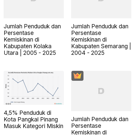
Jumlah Penduduk dan
Jumlah Penduduk dan
Persentase
Persentase
Kemiskinan di
Kemiskinan di
Kabupaten Kolaka
Kabupaten Semarang |
Utara | 2005 - 2025
2004 - 2025
4,5% Penduduk di
Jumlah Penduduk dan
Kota Pangkal Pinang
Persentase
Masuk Kategori Miskin
Kemiskinan di