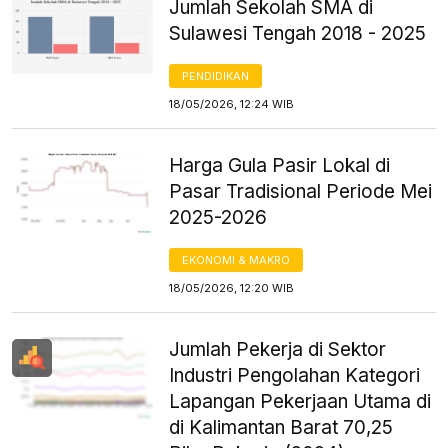
Jumlah Sekolah SMA di
Sulawesi Tengah 2018 - 2025
PENDIDIKAN
18/05/2026, 12:24 WIB
Harga Gula Pasir Lokal di
Pasar Tradisional Periode Mei
2025-2026
EKONOMI & MAKRO
18/05/2026, 12:20 WIB
Jumlah Pekerja di Sektor
Industri Pengolahan Kategori
Lapangan Pekerjaan Utama di
di Kalimantan Barat 70,25