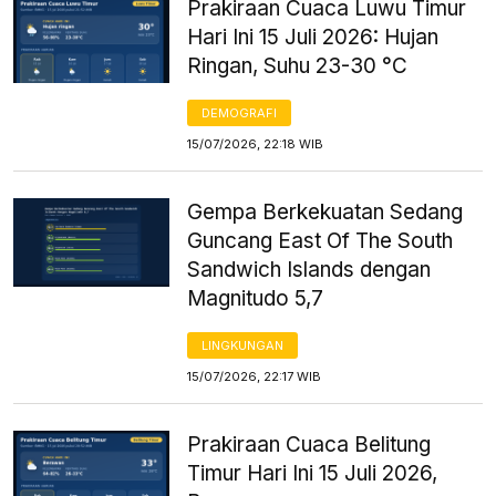
Prakiraan Cuaca Luwu Timur
Hari Ini 15 Juli 2026: Hujan
Ringan, Suhu 23-30 °C
DEMOGRAFI
15/07/2026, 22:18 WIB
Gempa Berkekuatan Sedang
Guncang East Of The South
Sandwich Islands dengan
Magnitudo 5,7
LINGKUNGAN
15/07/2026, 22:17 WIB
Prakiraan Cuaca Belitung
Timur Hari Ini 15 Juli 2026,