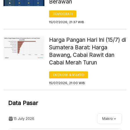
Berawan
DEMOGRAFI
15/07/2026, 21:37 WIB
Harga Pangan Hari Ini (15/7) di
Sumatera Barat: Harga
Bawang, Cabai Rawit dan
Cabai Merah Turun
EKONOMI & MAKRO
15/07/2026, 21:00 WIB
Data Pasar
15 July 2026
Makro