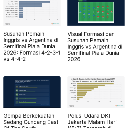
Susunan Pemain
Visual Formasi dan
Inggris vs Argentina di
Susunan Pemain
Semifinal Piala Dunia
Inggris vs Argentina di
2026: Formasi 4-2-3-1
Semifinal Piala Dunia
vs 4-4-2
2026
Polusi Udara DKI
Gempa Berkekuatan
Jakarta Malam Hari
Sedang Guncang East