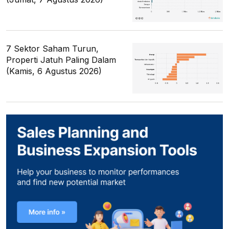
7 Sektor Saham Turun,
Properti Jatuh Paling Dalam
(Kamis, 6 Agustus 2026)