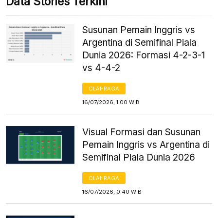
Data Stories Terkini
Susunan Pemain Inggris vs
Argentina di Semifinal Piala
Dunia 2026: Formasi 4-2-3-1
vs 4-4-2
OLAHRAGA
16/07/2026, 1:00 WIB
Visual Formasi dan Susunan
Pemain Inggris vs Argentina di
Semifinal Piala Dunia 2026
OLAHRAGA
16/07/2026, 0:40 WIB