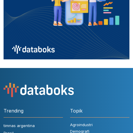
Trending
Topik
Agroindustri
timnas argentina
Demografi
Brasil