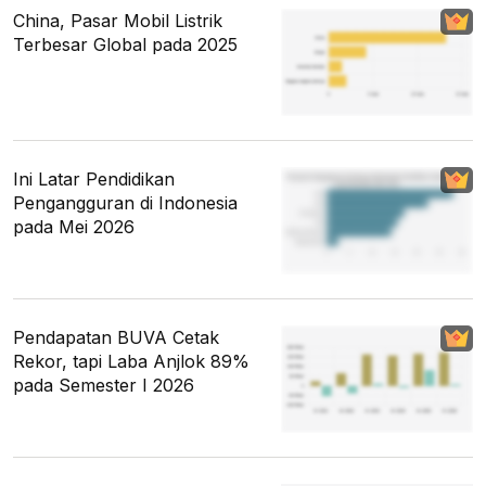
China, Pasar Mobil Listrik
Terbesar Global pada 2025
Ini Latar Pendidikan
Pengangguran di Indonesia
pada Mei 2026
Pendapatan BUVA Cetak
Rekor, tapi Laba Anjlok 89%
pada Semester I 2026