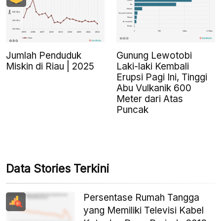
Jumlah Penduduk
Gunung Lewotobi
Miskin di Riau | 2025
Laki-laki Kembali
Erupsi Pagi Ini, Tinggi
Abu Vulkanik 600
Meter dari Atas
Puncak
Data Stories Terkini
Persentase Rumah Tangga
yang Memiliki Televisi Kabel