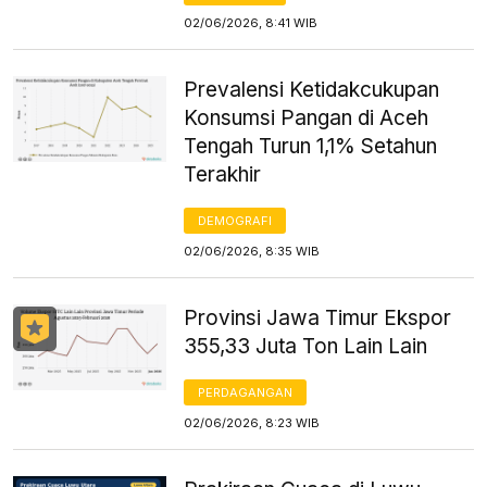
02/06/2026, 8:41 WIB
Prevalensi Ketidakcukupan
Konsumsi Pangan di Aceh
Tengah Turun 1,1% Setahun
Terakhir
DEMOGRAFI
02/06/2026, 8:35 WIB
Provinsi Jawa Timur Ekspor
355,33 Juta Ton Lain Lain
PERDAGANGAN
02/06/2026, 8:23 WIB