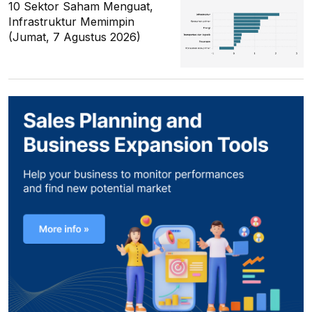
10 Sektor Saham Menguat,
Infrastruktur Memimpin
(Jumat, 7 Agustus 2026)