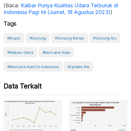
(Baca:
Kalbar Punya Kualitas Udara Terburuk di
Indonesia Pagi Ini (Jumat, 18 Agustus 2023)
)
Tags
#erupsi
#Gunung
#gunung Berapi
#Gunung Ibu
#Maluku Utara
#Bencana Alam
#Bencana Alam Di Indonesia
#Update Me
Data Terkait