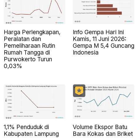
Harga Perlengkapan,
Info Gempa Hari Ini
Peralatan dan
Kamis, 11 Juni 2026:
Pemeliharaan Rutin
Gempa M 5,4 Guncang
Rumah Tangga di
Indonesia
Purwokerto Turun
0,03%
1,1% Penduduk di
Volume Ekspor Batu
Kabupaten Lampung
Bara Kokas dan Briket