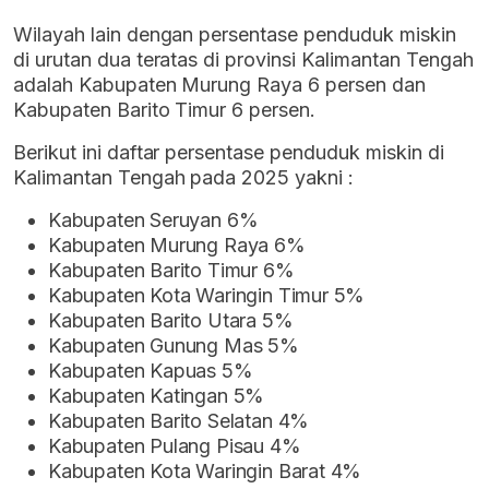
Wilayah lain dengan persentase penduduk miskin
di urutan dua teratas di provinsi Kalimantan Tengah
adalah Kabupaten Murung Raya 6 persen dan
Kabupaten Barito Timur 6 persen.
Berikut ini daftar persentase penduduk miskin di
Kalimantan Tengah pada 2025 yakni :
Kabupaten Seruyan 6%
Kabupaten Murung Raya 6%
Kabupaten Barito Timur 6%
Kabupaten Kota Waringin Timur 5%
Kabupaten Barito Utara 5%
Kabupaten Gunung Mas 5%
Kabupaten Kapuas 5%
Kabupaten Katingan 5%
Kabupaten Barito Selatan 4%
Kabupaten Pulang Pisau 4%
Kabupaten Kota Waringin Barat 4%