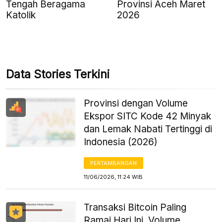
Tengah Beragama
Provinsi Aceh Maret
Katolik
2026
Data Stories Terkini
Provinsi dengan Volume
Ekspor SITC Kode 42 Minyak
dan Lemak Nabati Tertinggi di
Indonesia (2026)
PERTAMBANGAN
11/06/2026, 11:24 WIB
Transaksi Bitcoin Paling
Ramai Hari Ini, Volume