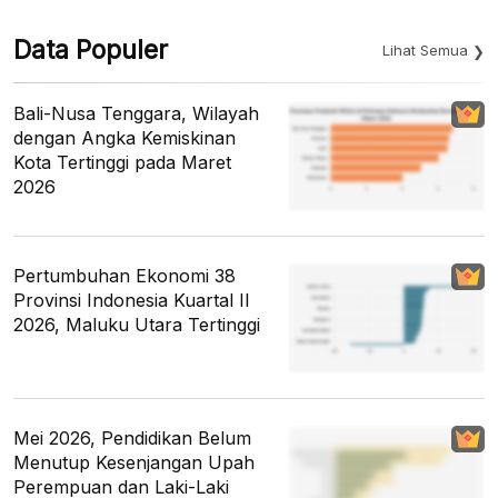
Data Populer
Lihat Semua
Bali-Nusa Tenggara, Wilayah
dengan Angka Kemiskinan
Kota Tertinggi pada Maret
2026
Pertumbuhan Ekonomi 38
Provinsi Indonesia Kuartal II
2026, Maluku Utara Tertinggi
Mei 2026, Pendidikan Belum
Menutup Kesenjangan Upah
Perempuan dan Laki-Laki