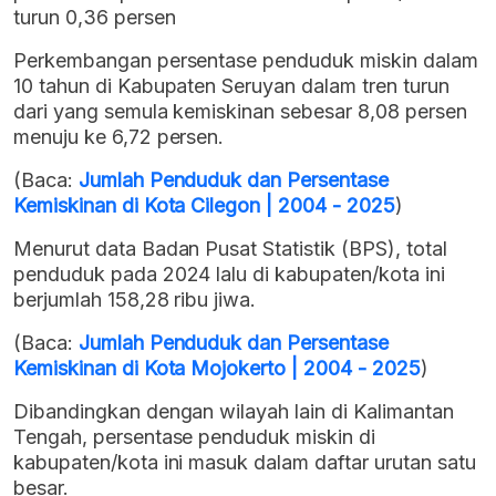
turun 0,36 persen
Perkembangan persentase penduduk miskin dalam
10 tahun di Kabupaten Seruyan dalam tren turun
dari yang semula kemiskinan sebesar 8,08 persen
menuju ke 6,72 persen.
(Baca:
Jumlah Penduduk dan Persentase
Kemiskinan di Kota Cilegon | 2004 - 2025
)
Menurut data Badan Pusat Statistik (BPS), total
penduduk pada 2024 lalu di kabupaten/kota ini
berjumlah 158,28 ribu jiwa.
(Baca:
Jumlah Penduduk dan Persentase
Kemiskinan di Kota Mojokerto | 2004 - 2025
)
Dibandingkan dengan wilayah lain di Kalimantan
Tengah, persentase penduduk miskin di
kabupaten/kota ini masuk dalam daftar urutan satu
besar.