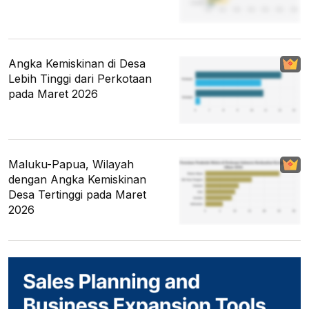
Angka Kemiskinan di Desa
Lebih Tinggi dari Perkotaan
pada Maret 2026
Maluku-Papua, Wilayah
dengan Angka Kemiskinan
Desa Tertinggi pada Maret
2026