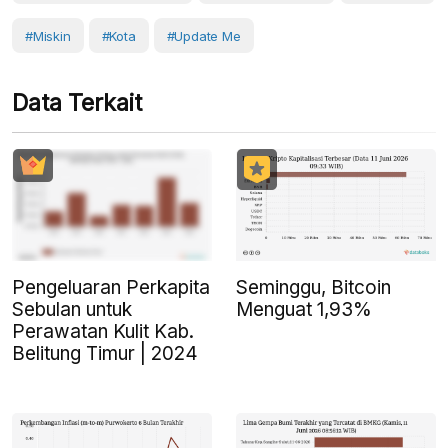
#Miskin
#Kota
#Update Me
Data Terkait
Pengeluaran Perkapita
Seminggu, Bitcoin
Sebulan untuk
Menguat 1,93%
Perawatan Kulit Kab.
Belitung Timur | 2024