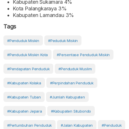
Kabupaten Sukamara 4%
Kota Palangkaraya 3%
Kabupaten Lamandau 3%
Tags
#Penduduk Miskin
#Peduduk Miskin
#Penduduk Miskin Kota
#Persentase Penduduk Miskin
#pendapatan Penduduk
#penduduk Muslim
#Kabupaten Kolaka
#perpindahan Penduduk
#Kabupaten Tuban
#Jumlah Kabupaten
#Kabupaten Jepara
#Kabupaten Situbondo
#pertumbuhan Penduduk
#Jalan Kabupaten
#Penduduk