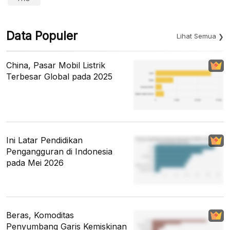
Data Populer
Lihat Semua
China, Pasar Mobil Listrik
Terbesar Global pada 2025
Ini Latar Pendidikan
Pengangguran di Indonesia
pada Mei 2026
Beras, Komoditas
Penyumbang Garis Kemiskinan