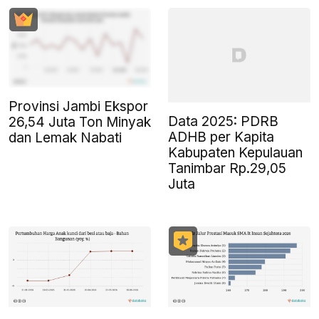
Provinsi Jambi Ekspor
Data 2025: PDRB
26,54 Juta Ton Minyak
ADHB per Kapita
dan Lemak Nabati
Kabupaten Kepulauan
Tanimbar Rp.29,05
Juta