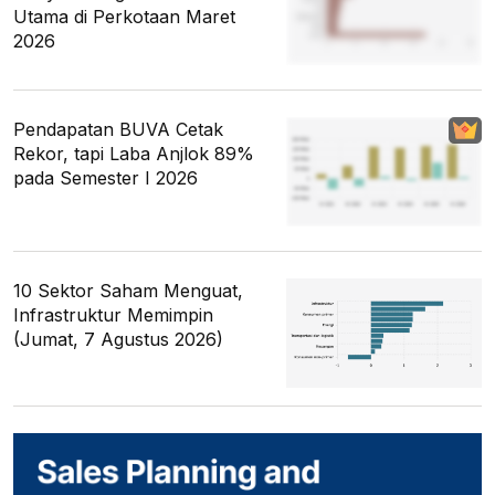
Utama di Perkotaan Maret
2026
Pendapatan BUVA Cetak
Rekor, tapi Laba Anjlok 89%
pada Semester I 2026
10 Sektor Saham Menguat,
Infrastruktur Memimpin
(Jumat, 7 Agustus 2026)