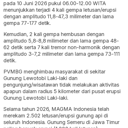
pada 10 Juni 2026 pukul 06.00-12.00 WITA
menunjukkan terjadi 4 kali gempa letusan/erupsi
dengan amplitudo 11,8-47,3 milimeter dan lama
gempa 77-177 detik.
Kemudian, 2 kali gempa hembusan dengan
amplitudo 5,8-8,8 milimeter dan lama gempa 48-
62 detik serta 7 kali tremor non-harmonik dengan
amplitudo 3-7,2 milimeter dan lama gempa 73-111
detik.
PVMBG menghimbau masyarakat di sekitar
Gunung Lewotobi Laki-laki dan
pengunjung/wisatawan tidak melakukan aktivitas
apapun dalam radius 5 kilometer dari pusat erupsi
Gunung Lewotobi Laki-laki.
Selama tahun 2026, MAGMA Indonesia telah
merekam 2.502 letusan/erupsi gunung api di
seluruh Indonesia. Gunung Semeru di Jawa Timur