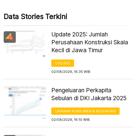
Data Stories Terkini
Update 2025: Jumlah
Perusahaan Konstruksi Skala
Kecil di Jawa Timur
UTILITAS
02/08/2026, 16:35 WIB
Pengeluaran Perkapita
Sebulan di DKI Jakarta 2025
LAYANAN KONSUMEN & KESEHATAN
02/08/2026, 16:10 WIB