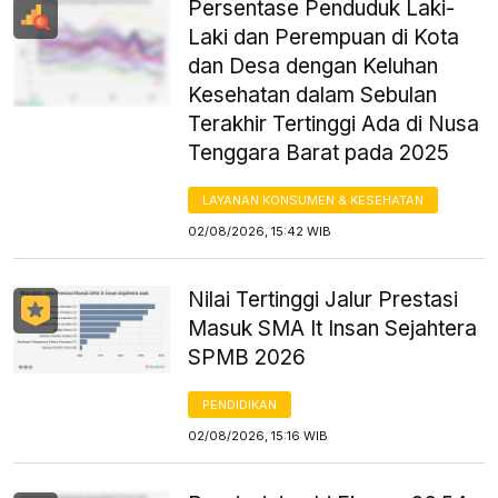
Persentase Penduduk Laki-
Laki dan Perempuan di Kota
dan Desa dengan Keluhan
Kesehatan dalam Sebulan
Terakhir Tertinggi Ada di Nusa
Tenggara Barat pada 2025
LAYANAN KONSUMEN & KESEHATAN
02/08/2026, 15:42 WIB
Nilai Tertinggi Jalur Prestasi
Masuk SMA It Insan Sejahtera
SPMB 2026
PENDIDIKAN
02/08/2026, 15:16 WIB