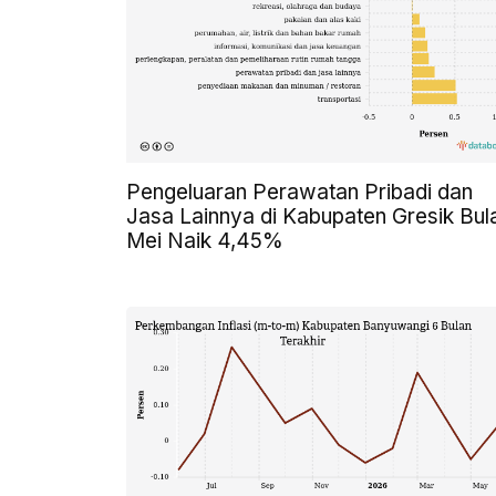
Pengeluaran Perawatan Pribadi dan
Jasa Lainnya di Kabupaten Gresik Bul
Mei Naik 4,45%