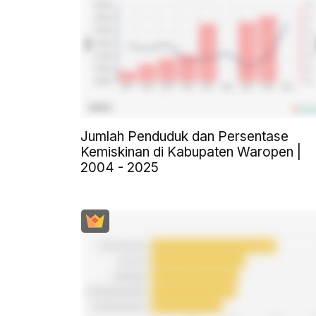
Jumlah Penduduk dan Persentase
Kemiskinan di Kabupaten Waropen |
2004 - 2025