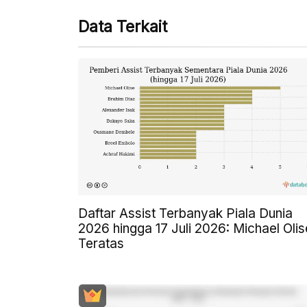
Data Terkait
Daftar Assist Terbanyak Piala Dunia
2026 hingga 17 Juli 2026: Michael Olis
Teratas