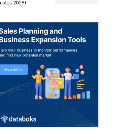
ustus 2026)