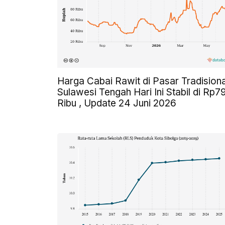
Harga Cabai Rawit di Pasar Tradisiona
Sulawesi Tengah Hari Ini Stabil di Rp7
Ribu , Update 24 Juni 2026