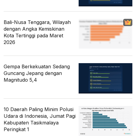
Bali-Nusa Tenggara, Wilayah
dengan Angka Kemiskinan
Kota Tertinggi pada Maret
2026
Gempa Berkekuatan Sedang
Guncang Jepang dengan
Magnitudo 5,4
10 Daerah Paling Minim Polusi
Udara di Indonesia, Jumat Pagi
Kabupaten Tasikmalaya
Peringkat 1