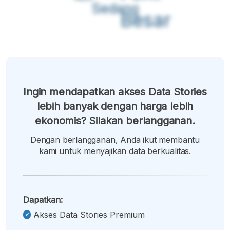
Sedang
Besar
Ingin mendapatkan akses Data Stories
lebih banyak dengan harga lebih
ekonomis? Silakan berlangganan.
Dengan berlangganan, Anda ikut membantu
kami untuk menyajikan data berkualitas.
Dapatkan:
Akses Data Stories Premium