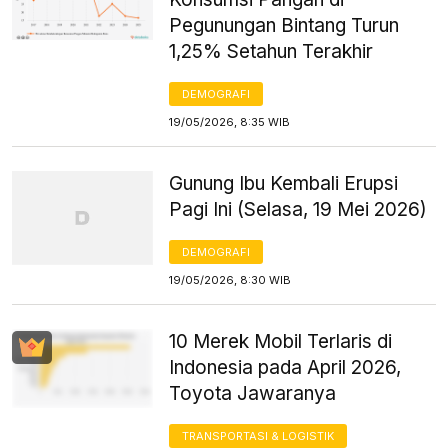
Pegunungan Bintang Turun
1,25% Setahun Terakhir
DEMOGRAFI
19/05/2026, 8:35 WIB
Gunung Ibu Kembali Erupsi
Pagi Ini (Selasa, 19 Mei 2026)
DEMOGRAFI
19/05/2026, 8:30 WIB
10 Merek Mobil Terlaris di
Indonesia pada April 2026,
Toyota Jawaranya
TRANSPORTASI & LOGISTIK