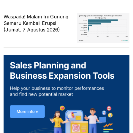
Waspada! Malam Ini Gunung
Semeru Kembali Erupsi
(Jumat, 7 Agustus 2026)