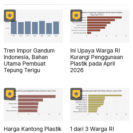
Tren Impor Gandum
Ini Upaya Warga RI
Indonesia, Bahan
Kurangi Penggunaan
Utama Pembuat
Plastik pada April
Tepung Terigu
2026
Harga Kantong Plastik
1 dari 3 Warga RI