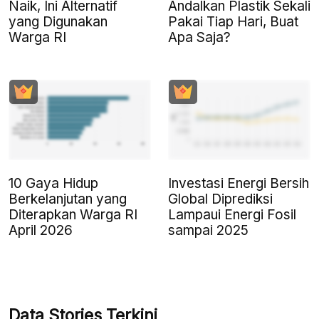
Naik, Ini Alternatif
Andalkan Plastik Sekali
yang Digunakan
Pakai Tiap Hari, Buat
Warga RI
Apa Saja?
10 Gaya Hidup
Investasi Energi Bersih
Berkelanjutan yang
Global Diprediksi
Diterapkan Warga RI
Lampaui Energi Fosil
April 2026
sampai 2025
Data Stories Terkini