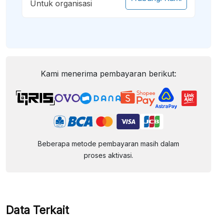
Untuk organisasi
Kami menerima pembayaran berikut:
Beberapa metode pembayaran masih dalam
proses aktivasi.
Data Terkait