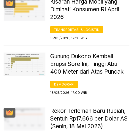
Kisaran Harga Mobil yang
Diminati Konsumen RI April
2026
TRANSPORTASI & LOGISTIK
18/05/2026, 17:26 WIB
Gunung Dukono Kembali
Erupsi Sore Ini, Tinggi Abu
400 Meter dari Atas Puncak
DEMOGRAFI
18/05/2026, 17:00 WIB
Rekor Terlemah Baru Rupiah,
Sentuh Rp17.666 per Dolar AS
(Senin, 18 Mei 2026)