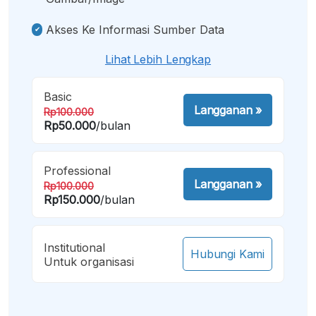
Akses Ke Informasi Sumber Data
Lihat Lebih Lengkap
Basic
Langganan
»
Rp100.000
Rp50.000
/bulan
Professional
Langganan
»
Rp100.000
Rp150.000
/bulan
Institutional
Hubungi Kami
Untuk organisasi