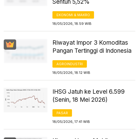
Sentuh 5,52%
EKONOMI & MAKRO
18/05/2026, 18:59 WIB
Riwayat Impor 3 Komoditas
Pangan Tertinggi di Indonesia
AGROINDUSTRI
18/05/2026, 18:12 WIB
IHSG Jatuh ke Level 6.599
(Senin, 18 Mei 2026)
PASAR
18/05/2026, 17:41 WIB