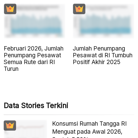
Februari 2026, Jumlah
Jumlah Penumpang
Penumpang Pesawat
Pesawat di RI Tumbuh
Semua Rute dari RI
Positif Akhir 2025
Turun
Data Stories Terkini
Konsumsi Rumah Tangga RI
Menguat pada Awal 2026,