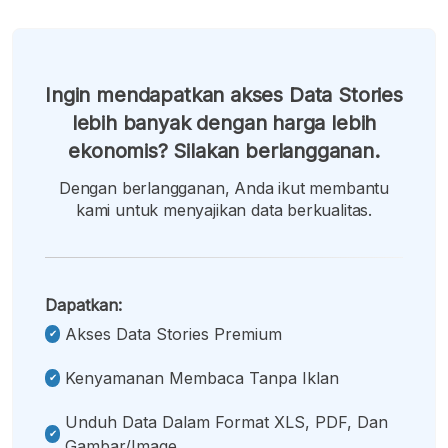
Ingin mendapatkan akses Data Stories
lebih banyak dengan harga lebih
ekonomis? Silakan berlangganan.
Dengan berlangganan, Anda ikut membantu
kami untuk menyajikan data berkualitas.
Dapatkan:
Akses Data Stories Premium
Kenyamanan Membaca Tanpa Iklan
Unduh Data Dalam Format XLS, PDF, Dan
Gambar/image