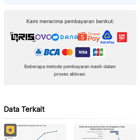
Kami menerima pembayaran berikut:
Beberapa metode pembayaran masih dalam
proses aktivasi.
Data Terkait