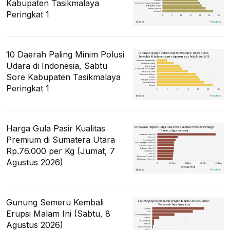
Kabupaten Tasikmalaya
Peringkat 1
10 Daerah Paling Minim Polusi
Udara di Indonesia, Sabtu
Sore Kabupaten Tasikmalaya
Peringkat 1
Harga Gula Pasir Kualitas
Premium di Sumatera Utara
Rp.76.000 per Kg (Jumat, 7
Agustus 2026)
Gunung Semeru Kembali
Erupsi Malam Ini (Sabtu, 8
Agustus 2026)