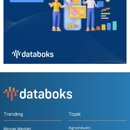
Trending
Topik
Agroindustri
Minyak Mentah