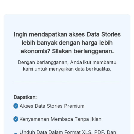
Ingin mendapatkan akses Data Stories
lebih banyak dengan harga lebih
ekonomis? Silakan berlangganan.
Dengan berlangganan, Anda ikut membantu
kami untuk menyajikan data berkualitas.
Dapatkan:
Akses Data Stories Premium
Kenyamanan Membaca Tanpa Iklan
Unduh Data Dalam Format XLS, PDF, Dan