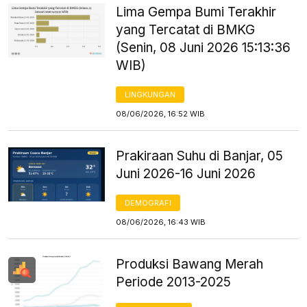
Lima Gempa Bumi Terakhir
yang Tercatat di BMKG
(Senin, 08 Juni 2026 15:13:36
WIB)
LINGKUNGAN
08/06/2026, 16:52 WIB
Prakiraan Suhu di Banjar, 05
Juni 2026-16 Juni 2026
DEMOGRAFI
08/06/2026, 16:43 WIB
Produksi Bawang Merah
Periode 2013-2025