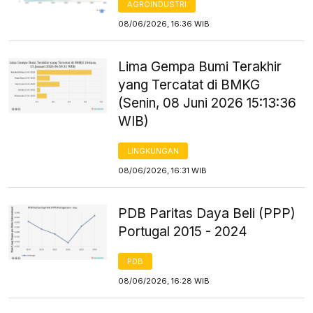
AGROINDUSTRI
08/06/2026, 16:36 WIB
Lima Gempa Bumi Terakhir
yang Tercatat di BMKG
(Senin, 08 Juni 2026 15:13:36
WIB)
LINGKUNGAN
08/06/2026, 16:31 WIB
PDB Paritas Daya Beli (PPP)
Portugal 2015 - 2024
PDB
08/06/2026, 16:28 WIB