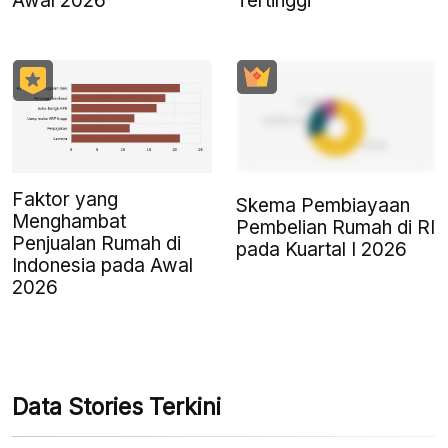
Awal 2026
Tertinggi
Faktor yang
Skema Pembiayaan
Menghambat
Pembelian Rumah di RI
Penjualan Rumah di
pada Kuartal I 2026
Indonesia pada Awal
2026
Data Stories Terkini