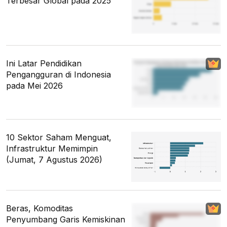
Terbesar Global pada 2025
Ini Latar Pendidikan
Pengangguran di Indonesia
pada Mei 2026
10 Sektor Saham Menguat,
Infrastruktur Memimpin
(Jumat, 7 Agustus 2026)
Beras, Komoditas
Penyumbang Garis Kemiskinan