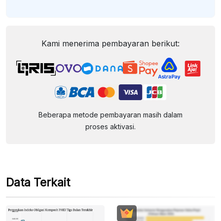
Kami menerima pembayaran berikut:
Beberapa metode pembayaran masih dalam
proses aktivasi.
Data Terkait