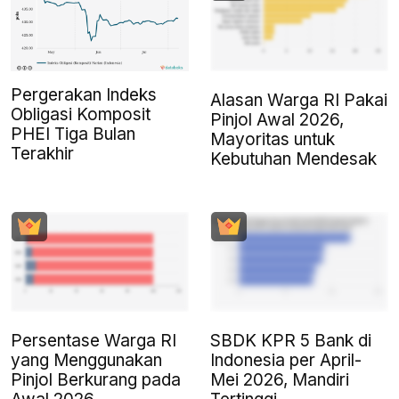
Pergerakan Indeks
Alasan Warga RI Pakai
Obligasi Komposit
Pinjol Awal 2026,
PHEI Tiga Bulan
Mayoritas untuk
Terakhir
Kebutuhan Mendesak
Persentase Warga RI
SBDK KPR 5 Bank di
yang Menggunakan
Indonesia per April-
Pinjol Berkurang pada
Mei 2026, Mandiri