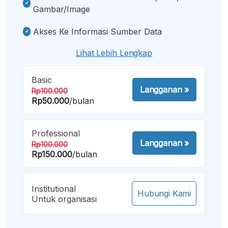
Gambar/image
Akses Ke Informasi Sumber Data
Lihat Lebih Lengkap
Basic
Langganan
»
Rp100.000
Rp50.000
/bulan
Professional
Langganan
»
Rp100.000
Rp150.000
/bulan
Institutional
Hubungi Kami
Untuk organisasi