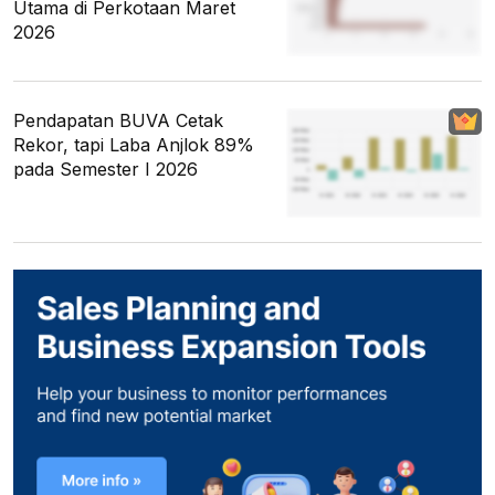
Utama di Perkotaan Maret
2026
Pendapatan BUVA Cetak
Rekor, tapi Laba Anjlok 89%
pada Semester I 2026