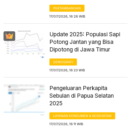
PERTAMBANGAN
17/07/2026, 16:26 WIB
Update 2025: Populasi Sapi
Potong Jantan yang Bisa
Dipotong di Jawa Timur
DEMOGRAFI
17/07/2026, 16:23 WIB
Pengeluaran Perkapita
Sebulan di Papua Selatan
2025
LAYANAN KONSUMEN & KESEHATAN
17/07/2026, 16:11 WIB