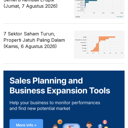
(Jumat, 7 Agustus 2026)
7 Sektor Saham Turun,
Properti Jatuh Paling Dalam
(Kamis, 6 Agustus 2026)