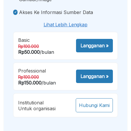
Akses Ke Informasi Sumber Data
Lihat Lebih Lengkap
Basic
Langganan
»
Rp100.000
Rp50.000
/bulan
Professional
Langganan
»
Rp100.000
Rp150.000
/bulan
Institutional
Hubungi Kami
Untuk organisasi