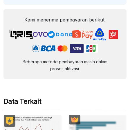
Kami menerima pembayaran berikut:
Beberapa metode pembayaran masih dalam
proses aktivasi.
Data Terkait