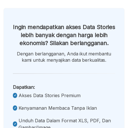
Ingin mendapatkan akses Data Stories
lebih banyak dengan harga lebih
ekonomis? Silakan berlangganan.
Dengan berlangganan, Anda ikut membantu
kami untuk menyajikan data berkualitas.
Dapatkan:
Akses Data Stories Premium
Kenyamanan Membaca Tanpa Iklan
Unduh Data Dalam Format XLS, PDF, Dan
Gambar/image