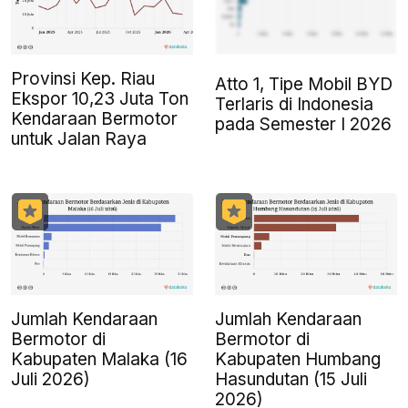
Provinsi Kep. Riau
Atto 1, Tipe Mobil BYD
Ekspor 10,23 Juta Ton
Terlaris di Indonesia
Kendaraan Bermotor
pada Semester I 2026
untuk Jalan Raya
Jumlah Kendaraan
Jumlah Kendaraan
Bermotor di
Bermotor di
Kabupaten Malaka (16
Kabupaten Humbang
Juli 2026)
Hasundutan (15 Juli
2026)