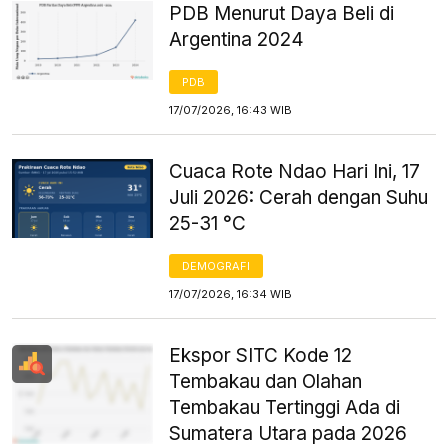
PDB Menurut Daya Beli di
Argentina 2024
PDB
17/07/2026, 16:43 WIB
Cuaca Rote Ndao Hari Ini, 17
Juli 2026: Cerah dengan Suhu
25-31 °C
DEMOGRAFI
17/07/2026, 16:34 WIB
Ekspor SITC Kode 12
Tembakau dan Olahan
Tembakau Tertinggi Ada di
Sumatera Utara pada 2026