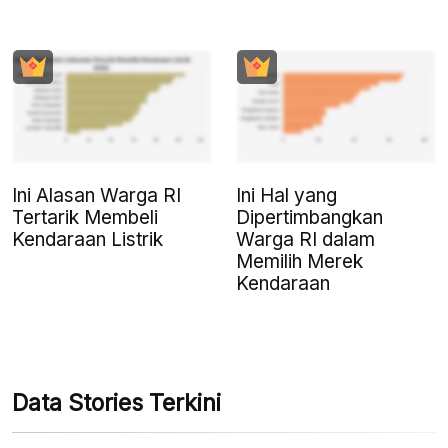
Ini Alasan Warga RI
Ini Hal yang
Tertarik Membeli
Dipertimbangkan
Kendaraan Listrik
Warga RI dalam
Memilih Merek
Kendaraan
Data Stories Terkini