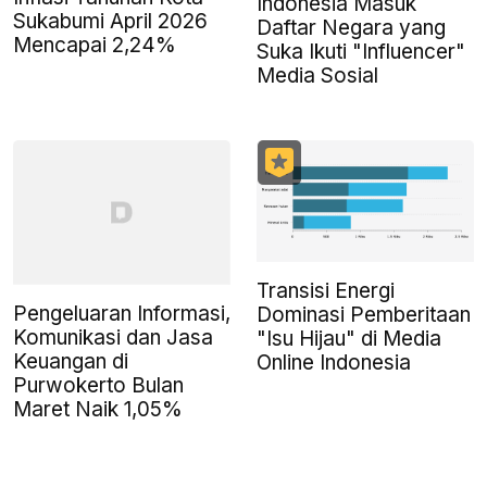
Indonesia Masuk
Sukabumi April 2026
Daftar Negara yang
Mencapai 2,24%
Suka Ikuti "Influencer"
Media Sosial
Transisi Energi
Pengeluaran Informasi,
Dominasi Pemberitaan
Komunikasi dan Jasa
"Isu Hijau" di Media
Keuangan di
Online Indonesia
Purwokerto Bulan
Maret Naik 1,05%