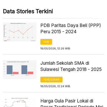
Data Stories Terkini
PDB Paritas Daya Beli (PPP)
Peru 2015 - 2024
PDB
18/05/2026, 12:26 WIB
Jumlah Sekolah SMA di
Sulawesi Tengah 2018 - 2025
PENDIDIKAN
18/05/2026, 12:24 WIB
Harga Gula Pasir Lokal di