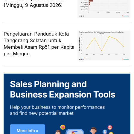
(Minggu, 9 Agustus 2026)
Pengeluaran Penduduk Kota
Tangerang Selatan untuk
Membeli Asam Rp51 per Kapita
per Minggu