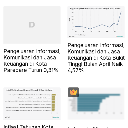
Pengeluaran Informasi,
Pengeluaran Informasi,
Komunikasi dan Jasa
Komunikasi dan Jasa
Keuangan di Kota Bukit
Keuangan di Kota
Tinggi Bulan April Naik
Parepare Turun 0,31%
4,57%
Inflasi Tahunan Kota