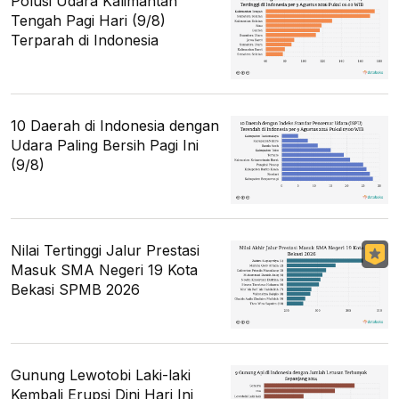
Polusi Udara Kalimantan
Tengah Pagi Hari (9/8)
Terparah di Indonesia
10 Daerah di Indonesia dengan
Udara Paling Bersih Pagi Ini
(9/8)
Nilai Tertinggi Jalur Prestasi
Masuk SMA Negeri 19 Kota
Bekasi SPMB 2026
Gunung Lewotobi Laki-laki
Kembali Erupsi Dini Hari Ini