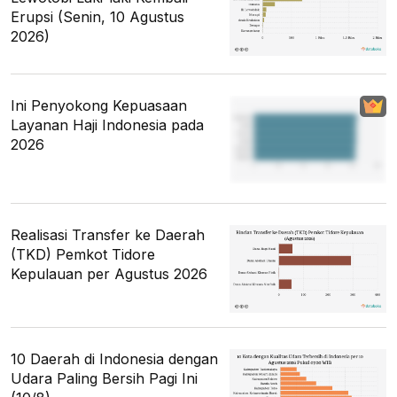
Erupsi (Senin, 10 Agustus
2026)
Ini Penyokong Kepuasaan
Layanan Haji Indonesia pada
2026
Realisasi Transfer ke Daerah
(TKD) Pemkot Tidore
Kepulauan per Agustus 2026
10 Daerah di Indonesia dengan
Udara Paling Bersih Pagi Ini