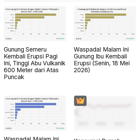
Gunung Semeru
Waspada! Malam Ini
Kembali Erupsi Pagi
Gunung Ibu Kembali
Ini, Tinggi Abu Vulkanik
Erupsi (Senin, 18 Mei
600 Meter dari Atas
2026)
Puncak
Waspada! Malam Ini