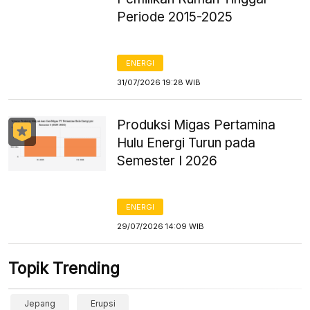
Periode 2015-2025
ENERGI
31/07/2026 19:28 WIB
Produksi Migas Pertamina
Hulu Energi Turun pada
Semester I 2026
ENERGI
29/07/2026 14:09 WIB
Topik Trending
Jepang
Erupsi