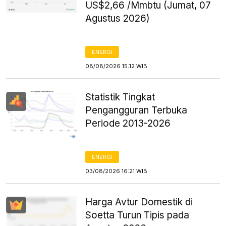
US$2,66 /Mmbtu (Jumat, 07
Agustus 2026)
ENERGI
08/08/2026 15:12 WIB
Statistik Tingkat
Pengangguran Terbuka
Periode 2013-2026
ENERGI
03/08/2026 16:21 WIB
Harga Avtur Domestik di
Soetta Turun Tipis pada