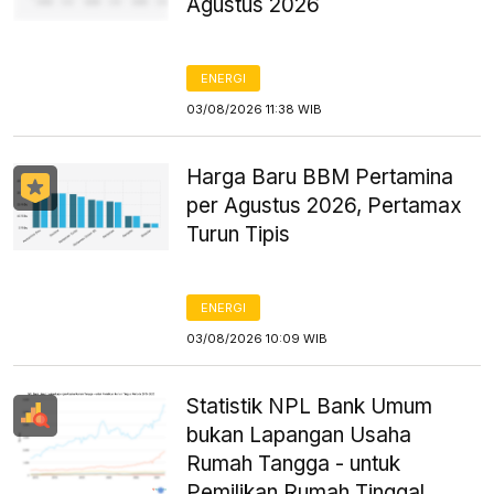
Agustus 2026
ENERGI
03/08/2026 11:38 WIB
Harga Baru BBM Pertamina
per Agustus 2026, Pertamax
Turun Tipis
ENERGI
03/08/2026 10:09 WIB
Statistik NPL Bank Umum
bukan Lapangan Usaha
Rumah Tangga - untuk
Pemilikan Rumah Tinggal