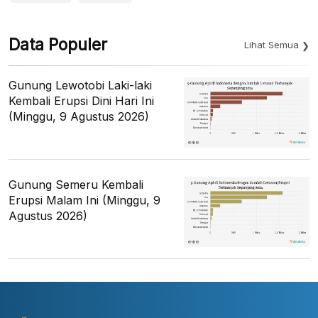
Data Populer
Lihat Semua
Gunung Lewotobi Laki-laki
Kembali Erupsi Dini Hari Ini
(Minggu, 9 Agustus 2026)
Gunung Semeru Kembali
Erupsi Malam Ini (Minggu, 9
Agustus 2026)