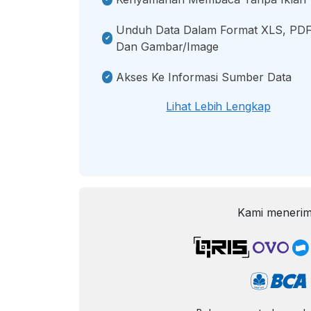
Unduh Data Dalam Format XLS, PDF
Dan Gambar/image
Akses Ke Informasi Sumber Data
Lihat Lebih Lengkap
Kami menerim