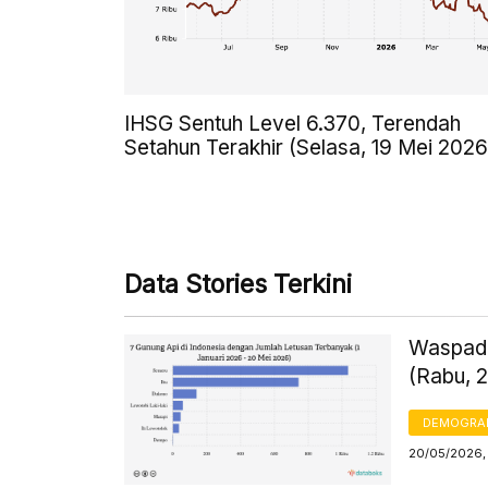
IHSG Sentuh Level 6.370, Terendah
Setahun Terakhir (Selasa, 19 Mei 2026
Data Stories Terkini
Waspada
(Rabu, 
DEMOGRA
20/05/2026, 