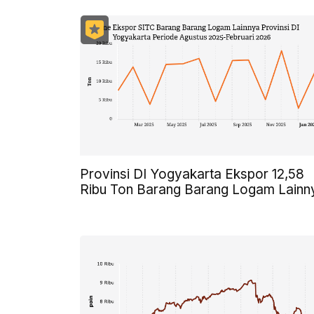
Provinsi DI Yogyakarta Ekspor 12,58
Ribu Ton Barang Barang Logam Lainn