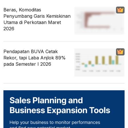
Beras, Komoditas
Penyumbang Garis Kemiskinan
Utama di Perkotaan Maret
2026
Pendapatan BUVA Cetak
Rekor, tapi Laba Anjlok 89%
pada Semester I 2026