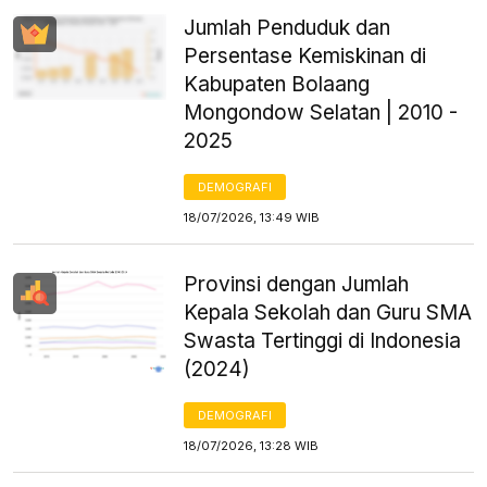
Jumlah Penduduk dan
Persentase Kemiskinan di
Kabupaten Bolaang
Mongondow Selatan | 2010 -
2025
DEMOGRAFI
18/07/2026, 13:49 WIB
Provinsi dengan Jumlah
Kepala Sekolah dan Guru SMA
Swasta Tertinggi di Indonesia
(2024)
DEMOGRAFI
18/07/2026, 13:28 WIB