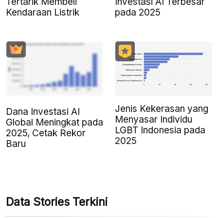
Tertarik Membeli
Investasi AI Terbesar
Kendaraan Listrik
pada 2025
Jenis Kekerasan yang
Dana Investasi AI
Menyasar Individu
Global Meningkat pada
LGBT Indonesia pada
2025, Cetak Rekor
2025
Baru
Data Stories Terkini