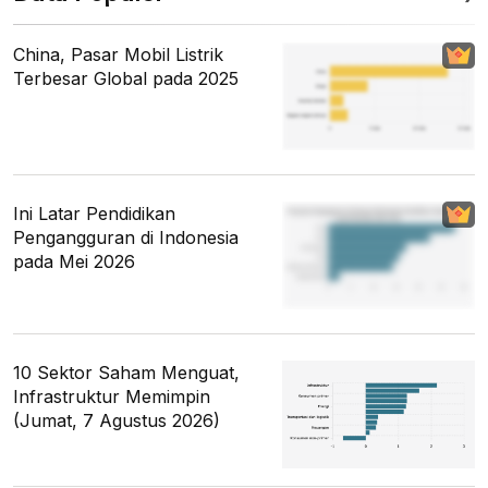
China, Pasar Mobil Listrik
Terbesar Global pada 2025
Ini Latar Pendidikan
Pengangguran di Indonesia
pada Mei 2026
10 Sektor Saham Menguat,
Infrastruktur Memimpin
(Jumat, 7 Agustus 2026)