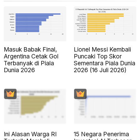
Masuk Babak Final,
Lionel Messi Kembali
Argentina Cetak Gol
Puncaki Top Skor
Terbanyak di Piala
Sementara Piala Dunia
Dunia 2026
2026 (16 Juli 2026)
Ini Alasan Warga RI
15 Negara Penerima