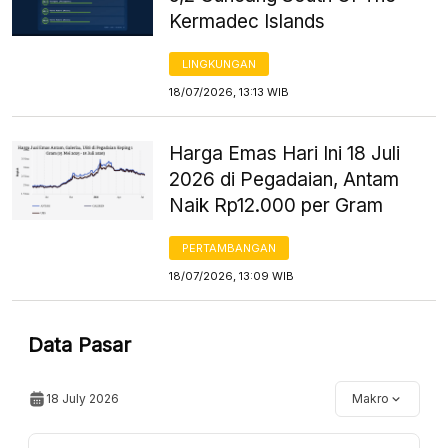
Kermadec Islands
LINGKUNGAN
18/07/2026, 13:13 WIB
Harga Emas Hari Ini 18 Juli
2026 di Pegadaian, Antam
Naik Rp12.000 per Gram
PERTAMBANGAN
18/07/2026, 13:09 WIB
Data Pasar
18 July 2026
Makro