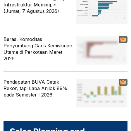
Infrastruktur Memimpin
(Jumat, 7 Agustus 2026)
Beras, Komoditas
Penyumbang Garis Kemiskinan
Utama di Perkotaan Maret
2026
Pendapatan BUVA Cetak
Rekor, tapi Laba Anjlok 89%
pada Semester I 2026