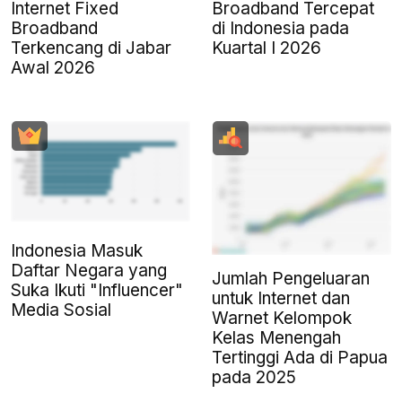
Internet Fixed
Broadband Tercepat
Broadband
di Indonesia pada
Terkencang di Jabar
Kuartal I 2026
Awal 2026
Indonesia Masuk
Daftar Negara yang
Jumlah Pengeluaran
Suka Ikuti "Influencer"
untuk Internet dan
Media Sosial
Warnet Kelompok
Kelas Menengah
Tertinggi Ada di Papua
pada 2025