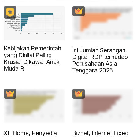
Kebijakan Pemerintah
Ini Jumlah Serangan
yang Dinilai Paling
Digital RDP terhadap
Krusial Dikawal Anak
Perusahaan Asia
Muda RI
Tenggara 2025
XL Home, Penyedia
Biznet, Internet Fixed