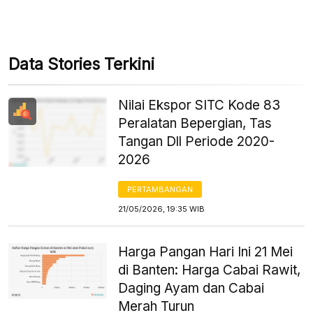
Data Stories Terkini
Nilai Ekspor SITC Kode 83
Peralatan Bepergian, Tas
Tangan Dll Periode 2020-
2026
PERTAMBANGAN
21/05/2026, 19:35 WIB
Harga Pangan Hari Ini 21 Mei
di Banten: Harga Cabai Rawit,
Daging Ayam dan Cabai
Merah Turun