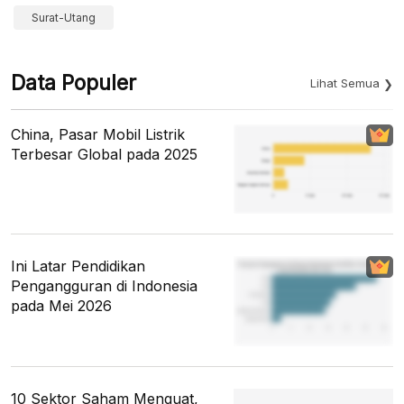
Surat-Utang
Data Populer
Lihat Semua
China, Pasar Mobil Listrik
Terbesar Global pada 2025
Ini Latar Pendidikan
Pengangguran di Indonesia
pada Mei 2026
10 Sektor Saham Menguat,