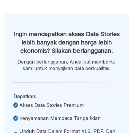
Ingin mendapatkan akses Data Stories
lebih banyak dengan harga lebih
ekonomis? Silakan berlangganan.
Dengan berlangganan, Anda ikut membantu
kami untuk menyajikan data berkualitas.
Dapatkan:
Akses Data Stories Premium
Kenyamanan Membaca Tanpa Iklan
Unduh Data Dalam Format XLS, PDF, Dan