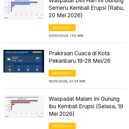
Waspada! Dini Hari Ini Gunung
Semeru Kembali Erupsi (Rabu,
20 Mei 2026)
DEMOGRAFI
20/05/2026, 1:50 WIB
Prakiraan Cuaca di Kota
Pekanbaru 19-28 Mei/26
DEMOGRAFI
19/05/2026, 22:34 WIB
Waspada! Malam Ini Gunung
Ibu Kembali Erupsi (Selasa, 19
Mei 2026)
DEMOGRAFI