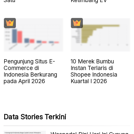
Satu
Ketimbang EV
Pengunjung Situs E-
10 Merek Bumbu
Commerce di
Instan Terlaris di
Indonesia Berkurang
Shopee Indonesia
pada April 2026
Kuartal I 2026
Data Stories Terkini