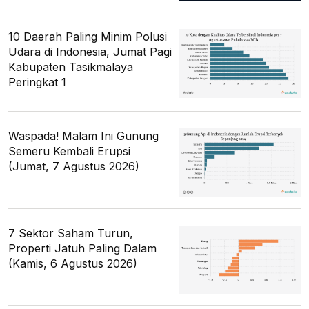
10 Daerah Paling Minim Polusi
Udara di Indonesia, Jumat Pagi
Kabupaten Tasikmalaya
Peringkat 1
Waspada! Malam Ini Gunung
Semeru Kembali Erupsi
(Jumat, 7 Agustus 2026)
7 Sektor Saham Turun,
Properti Jatuh Paling Dalam
(Kamis, 6 Agustus 2026)