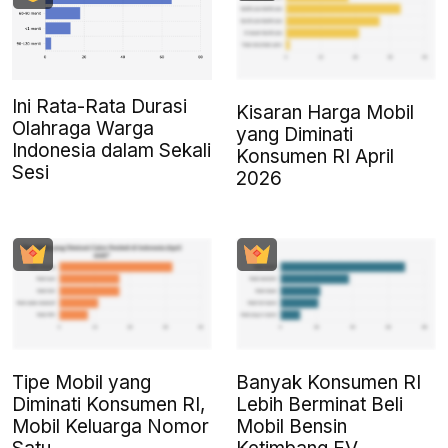
Ini Rata-Rata Durasi
Kisaran Harga Mobil
Olahraga Warga
yang Diminati
Indonesia dalam Sekali
Konsumen RI April
Sesi
2026
Tipe Mobil yang
Banyak Konsumen RI
Diminati Konsumen RI,
Lebih Berminat Beli
Mobil Keluarga Nomor
Mobil Bensin