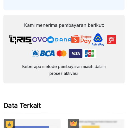
Kami menerima pembayaran berikut:
Beberapa metode pembayaran masih dalam
proses aktivasi.
Data Terkait