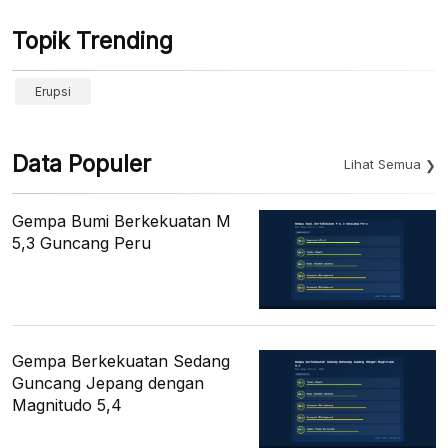
Topik Trending
Erupsi
Data Populer
Lihat Semua
Gempa Bumi Berkekuatan M
5,3 Guncang Peru
Gempa Berkekuatan Sedang
Guncang Jepang dengan
Magnitudo 5,4