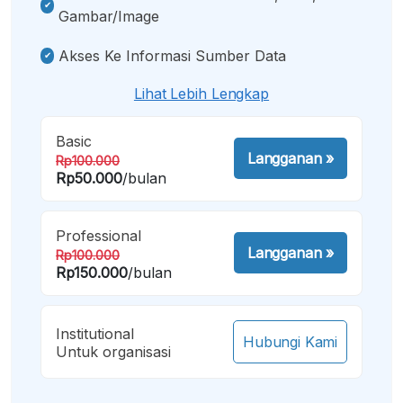
Gambar/image
Akses Ke Informasi Sumber Data
Lihat Lebih Lengkap
Basic
Langganan
»
Rp100.000
Rp50.000
/bulan
Professional
Langganan
»
Rp100.000
Rp150.000
/bulan
Institutional
Hubungi Kami
Untuk organisasi