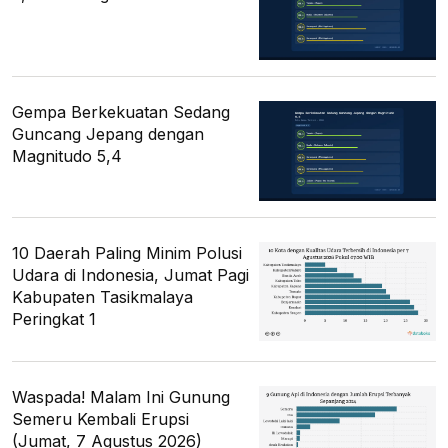
Gempa Berkekuatan Sedang
Guncang Jepang dengan
Magnitudo 5,4
10 Daerah Paling Minim Polusi
Udara di Indonesia, Jumat Pagi
Kabupaten Tasikmalaya
Peringkat 1
Waspada! Malam Ini Gunung
Semeru Kembali Erupsi
(Jumat, 7 Agustus 2026)