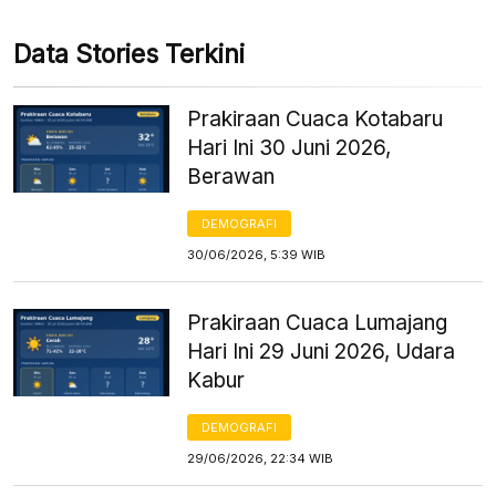
Data Stories Terkini
Prakiraan Cuaca Kotabaru
Hari Ini 30 Juni 2026,
Berawan
DEMOGRAFI
30/06/2026, 5:39 WIB
Prakiraan Cuaca Lumajang
Hari Ini 29 Juni 2026, Udara
Kabur
DEMOGRAFI
29/06/2026, 22:34 WIB