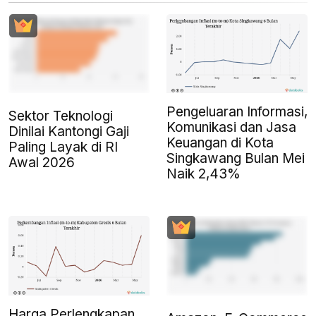
Pengeluaran Informasi,
Sektor Teknologi
Komunikasi dan Jasa
Dinilai Kantongi Gaji
Keuangan di Kota
Paling Layak di RI
Singkawang Bulan Mei
Awal 2026
Naik 2,43%
Harga Perlengkapan,