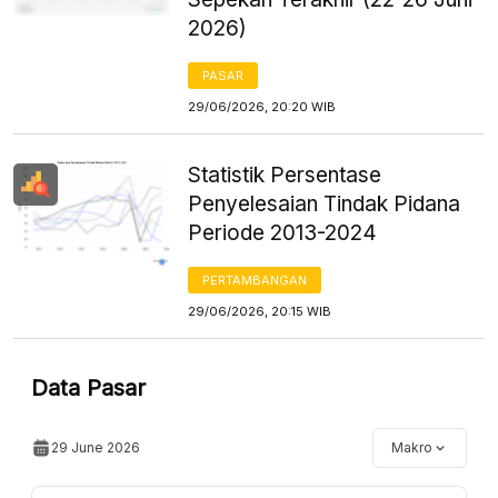
2026)
PASAR
29/06/2026, 20:20 WIB
Statistik Persentase
Penyelesaian Tindak Pidana
Periode 2013-2024
PERTAMBANGAN
29/06/2026, 20:15 WIB
Data Pasar
29 June 2026
Makro