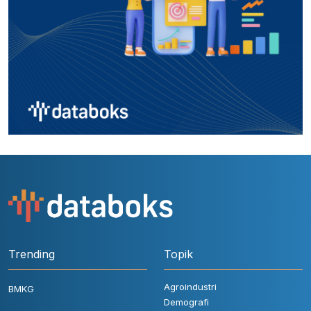
Trending
Topik
Agroindustri
BMKG
Demografi