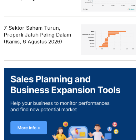
7 Sektor Saham Turun,
Properti Jatuh Paling Dalam
(Kamis, 6 Agustus 2026)