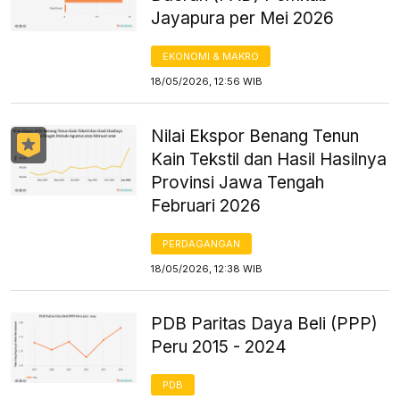
Jayapura per Mei 2026
EKONOMI & MAKRO
18/05/2026, 12:56 WIB
Nilai Ekspor Benang Tenun
Kain Tekstil dan Hasil Hasilnya
Provinsi Jawa Tengah
Februari 2026
PERDAGANGAN
18/05/2026, 12:38 WIB
PDB Paritas Daya Beli (PPP)
Peru 2015 - 2024
PDB