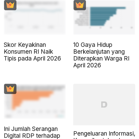
Skor Keyakinan
10 Gaya Hidup
Konsumen RI Naik
Berkelanjutan yang
Tipis pada April 2026
Diterapkan Warga RI
April 2026
Ini Jumlah Serangan
Pengeluaran Informasi,
Digital RDP terhadap