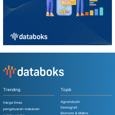
Trending
Topik
Agroindustri
Harga Emas
Demografi
pengeluaran makanan
Ekonomi & Makro