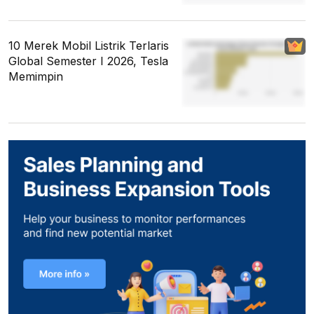
10 Merek Mobil Listrik Terlaris
Global Semester I 2026, Tesla
Memimpin