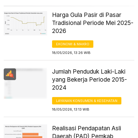
Harga Gula Pasir di Pasar
Tradisional Periode Mei 2025-
2026
EKONOMI & MAKRO
18/05/2026, 13:26 WIB
Jumlah Penduduk Laki-Laki
yang Bekerja Periode 2015-
2024
LAYANAN KONSUMEN & KESEHATAN
18/05/2026, 13:13 WIB
Realisasi Pendapatan Asli
Daerah (PAD) Pemkab