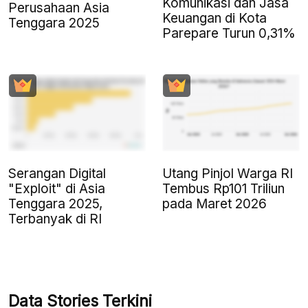
Komunikasi dan Jasa
Perusahaan Asia
Keuangan di Kota
Tenggara 2025
Parepare Turun 0,31%
Serangan Digital
Utang Pinjol Warga RI
"Exploit" di Asia
Tembus Rp101 Triliun
Tenggara 2025,
pada Maret 2026
Terbanyak di RI
Data Stories Terkini