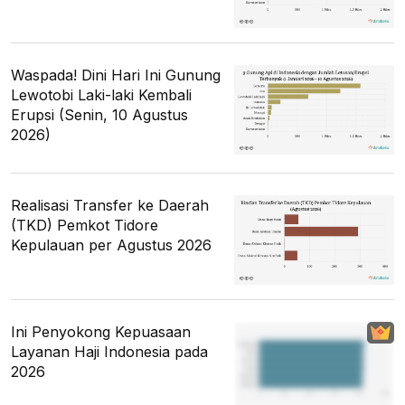
Waspada! Dini Hari Ini Gunung
Lewotobi Laki-laki Kembali
Erupsi (Senin, 10 Agustus
2026)
Realisasi Transfer ke Daerah
(TKD) Pemkot Tidore
Kepulauan per Agustus 2026
Ini Penyokong Kepuasaan
Layanan Haji Indonesia pada
2026