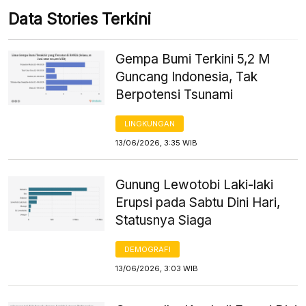
Data Stories Terkini
Gempa Bumi Terkini 5,2 M
Guncang Indonesia, Tak
Berpotensi Tsunami
LINGKUNGAN
13/06/2026, 3:35 WIB
Gunung Lewotobi Laki-laki
Erupsi pada Sabtu Dini Hari,
Statusnya Siaga
DEMOGRAFI
13/06/2026, 3:03 WIB