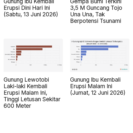
Gunung Ibu Kembali
Gempa Bumi Terkini
Erupsi Dini Hari Ini
3,5 M Guncang Tojo
(Sabtu, 13 Juni 2026)
Una Una, Tak
Berpotensi Tsunami
Gunung Lewotobi
Gunung Ibu Kembali
Laki-laki Kembali
Erupsi Malam Ini
Erupsi Malam Ini,
(Jumat, 12 Juni 2026)
Tinggi Letusan Sekitar
600 Meter