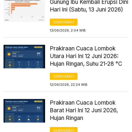
Gunung Ibu Kembali Erupsi Dini
Hari Ini (Sabtu, 13 Juni 2026)
DEMOGRAFI
13/06/2026, 2:04 WIB
Prakiraan Cuaca Lombok
Utara Hari Ini 12 Juni 2026:
Hujan Ringan, Suhu 21-28 °C
DEMOGRAFI
12/06/2026, 22:24 WIB
Prakiraan Cuaca Lombok
Barat Hari Ini 12 Juni 2026,
Hujan Ringan
DEMOGRAFI