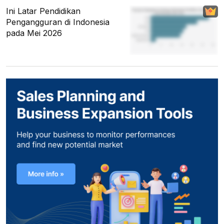
Ini Latar Pendidikan
Pengangguran di Indonesia
pada Mei 2026