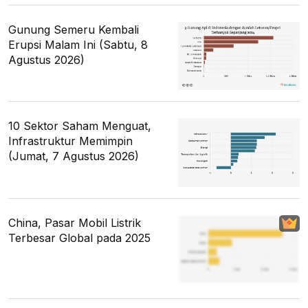
Gunung Semeru Kembali
Erupsi Malam Ini (Sabtu, 8
Agustus 2026)
10 Sektor Saham Menguat,
Infrastruktur Memimpin
(Jumat, 7 Agustus 2026)
China, Pasar Mobil Listrik
Terbesar Global pada 2025