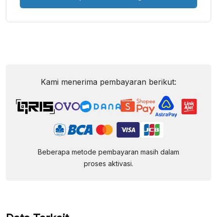
Kami menerima pembayaran berikut:
Beberapa metode pembayaran masih dalam
proses aktivasi.