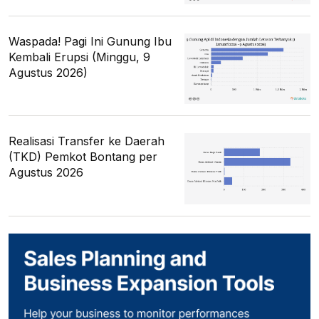
Waspada! Pagi Ini Gunung Ibu
Kembali Erupsi (Minggu, 9
Agustus 2026)
Realisasi Transfer ke Daerah
(TKD) Pemkot Bontang per
Agustus 2026