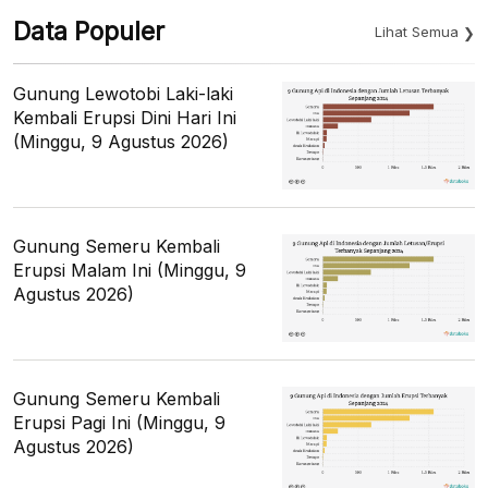
Data Populer
Lihat Semua
Gunung Lewotobi Laki-laki
Kembali Erupsi Dini Hari Ini
(Minggu, 9 Agustus 2026)
Gunung Semeru Kembali
Erupsi Malam Ini (Minggu, 9
Agustus 2026)
Gunung Semeru Kembali
Erupsi Pagi Ini (Minggu, 9
Agustus 2026)