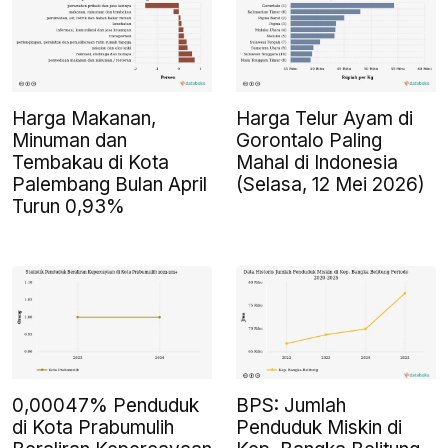
Harga Makanan,
Harga Telur Ayam di
Minuman dan
Gorontalo Paling
Tembakau di Kota
Mahal di Indonesia
Palembang Bulan April
(Selasa, 12 Mei 2026)
Turun 0,93%
0,00047% Penduduk
BPS: Jumlah
di Kota Prabumulih
Penduduk Miskin di