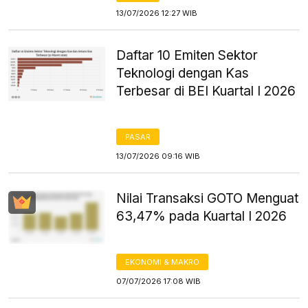
13/07/2026 12:27 WIB
Daftar 10 Emiten Sektor
Teknologi dengan Kas
Terbesar di BEI Kuartal I 2026
PASAR
13/07/2026 09:16 WIB
Nilai Transaksi GOTO Menguat
63,47% pada Kuartal I 2026
EKONOMI & MAKRO
07/07/2026 17:08 WIB