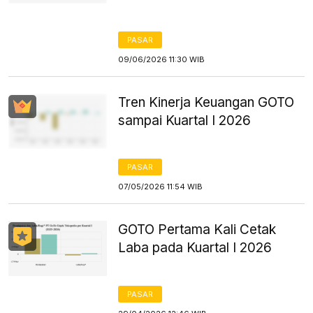
PASAR
09/06/2026 11:30 WIB
Tren Kinerja Keuangan GOTO
sampai Kuartal I 2026
PASAR
07/05/2026 11:54 WIB
GOTO Pertama Kali Cetak
Laba pada Kuartal I 2026
PASAR