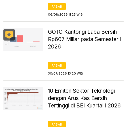
PASAR
06/08/2026 11:25 WIB
GOTO Kantongi Laba Bersih
Rp607 Miliar pada Semester I
2026
PASAR
30/07/2026 13:20 WIB
10 Emiten Sektor Teknologi
dengan Arus Kas Bersih
Tertinggi di BEI Kuartal I 2026
PASAR