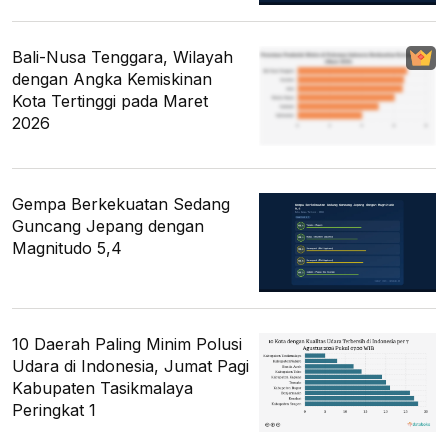
Bali-Nusa Tenggara, Wilayah
dengan Angka Kemiskinan
Kota Tertinggi pada Maret
2026
Gempa Berkekuatan Sedang
Guncang Jepang dengan
Magnitudo 5,4
10 Daerah Paling Minim Polusi
Udara di Indonesia, Jumat Pagi
Kabupaten Tasikmalaya
Peringkat 1