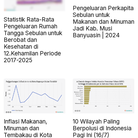
Pengeluaran Perkapita
Sebulan untuk
Statistik Rata-Rata
Makanan dan Minuman
Pengeluaran Rumah
Jadi Kab. Musi
Tangga Sebulan untuk
Banyuasin | 2024
Berobat dan
Kesehatan di
12.Kehamilan Periode
2017-2025
Inflasi Makanan,
10 Wilayah Paling
Minuman dan
Berpolusi di Indonesia
Tembakau di Kota
Pagi Ini (16/7)