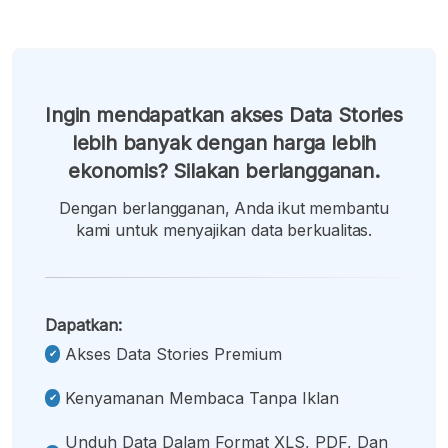
Ingin mendapatkan akses Data Stories
lebih banyak dengan harga lebih
ekonomis? Silakan berlangganan.
Dengan berlangganan, Anda ikut membantu
kami untuk menyajikan data berkualitas.
Dapatkan:
Akses Data Stories Premium
Kenyamanan Membaca Tanpa Iklan
Unduh Data Dalam Format XLS, PDF, Dan