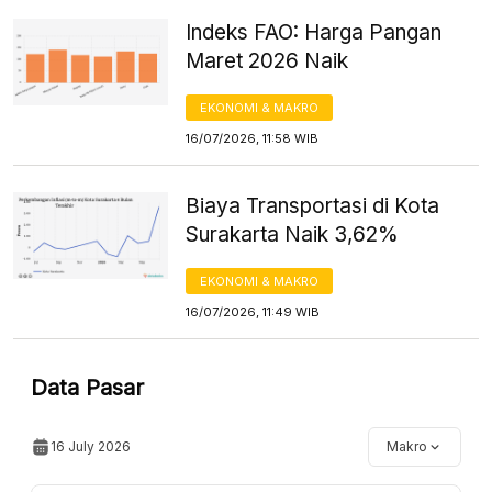
Indeks FAO: Harga Pangan
Maret 2026 Naik
EKONOMI & MAKRO
16/07/2026, 11:58 WIB
Biaya Transportasi di Kota
Surakarta Naik 3,62%
EKONOMI & MAKRO
16/07/2026, 11:49 WIB
Data Pasar
16 July 2026
Makro