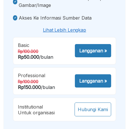
Gambar/image
Akses Ke Informasi Sumber Data
Lihat Lebih Lengkap
Basic
Langganan
»
Rp100.000
Rp50.000
/bulan
Professional
Langganan
»
Rp100.000
Rp150.000
/bulan
Institutional
Hubungi Kami
Untuk organisasi