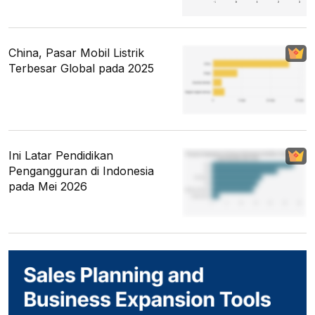
China, Pasar Mobil Listrik
Terbesar Global pada 2025
Ini Latar Pendidikan
Pengangguran di Indonesia
pada Mei 2026