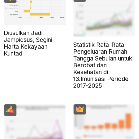
Diusulkan Jadi
Jampidsus, Segini
Statistik Rata-Rata
Harta Kekayaan
Pengeluaran Rumah
Kuntadi
Tangga Sebulan untuk
Berobat dan
Kesehatan di
13.Imunisasi Periode
2017-2025