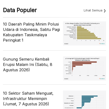
Data Populer
Lihat Semua
10 Daerah Paling Minim Polusi
Udara di Indonesia, Sabtu Pagi
Kabupaten Tasikmalaya
Peringkat 1
Gunung Semeru Kembali
Erupsi Malam Ini (Sabtu, 8
Agustus 2026)
10 Sektor Saham Menguat,
Infrastruktur Memimpin
(Jumat, 7 Agustus 2026)