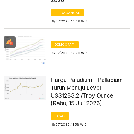
2026
PERDAGANGAN
16/07/2026, 12:29 WIB
DEMOGRAFI
16/07/2026, 12:20 WIB
Harga Paladium - Palladium
Turun Menuju Level
US$1283.2 /Troy Ounce
(Rabu, 15 Juli 2026)
PASAR
16/07/2026, 11:58 WIB