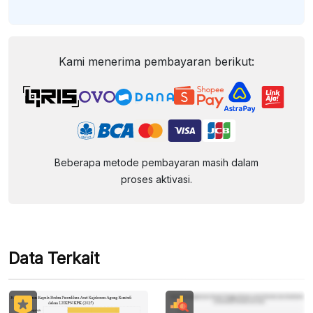
Kami menerima pembayaran berikut:
Beberapa metode pembayaran masih dalam
proses aktivasi.
Data Terkait