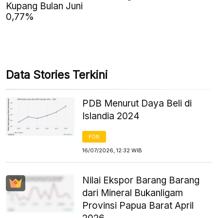
Kupang Bulan Juni
0,77%
Data Stories Terkini
PDB Menurut Daya Beli di
Islandia 2024
PDB
16/07/2026, 12:32 WIB
Nilai Ekspor Barang Barang
dari Mineral Bukanligam
Provinsi Papua Barat April