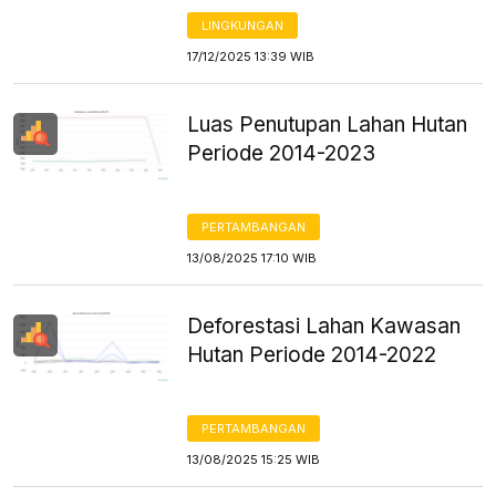
LINGKUNGAN
17/12/2025 13:39 WIB
Luas Penutupan Lahan Hutan
Periode 2014-2023
PERTAMBANGAN
13/08/2025 17:10 WIB
Deforestasi Lahan Kawasan
Hutan Periode 2014-2022
PERTAMBANGAN
13/08/2025 15:25 WIB