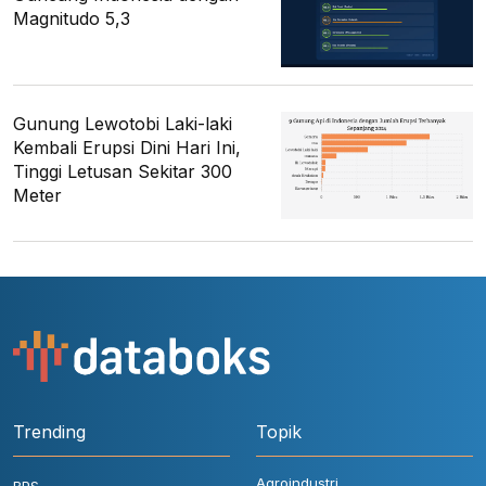
Magnitudo 5,3
Gunung Lewotobi Laki-laki
Kembali Erupsi Dini Hari Ini,
Tinggi Letusan Sekitar 300
Meter
Trending
Topik
Agroindustri