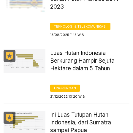
2023
TEKNOLOGI & TELEKOMUNIKASI
13/08/2025 11:13 WIB
Luas Hutan Indonesia
Berkurang Hampir Sejuta
Hektare dalam 5 Tahun
LINGKUNGAN
21/12/2022 10:20 WIB
Ini Luas Tutupan Hutan
Indonesia, dari Sumatra
sampai Papua