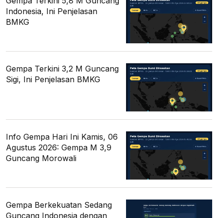
Gempa Terkini 5,8 M Guncang
Indonesia, Ini Penjelasan
BMKG
Gempa Terkini 3,2 M Guncang
Sigi, Ini Penjelasan BMKG
Info Gempa Hari Ini Kamis, 06
Agustus 2026: Gempa M 3,9
Guncang Morowali
Gempa Berkekuatan Sedang
Guncang Indonesia dengan