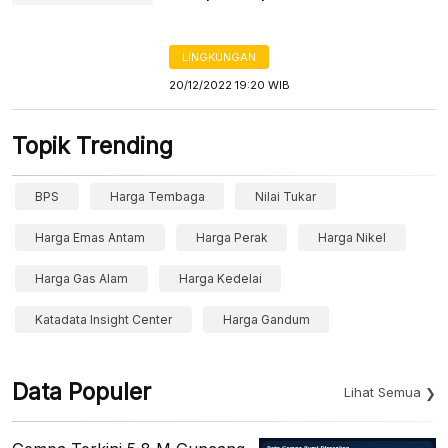
LINGKUNGAN
20/12/2022 19:20 WIB
Topik Trending
BPS
Harga Tembaga
Nilai Tukar
Harga Emas Antam
Harga Perak
Harga Nikel
Harga Gas Alam
Harga Kedelai
Katadata Insight Center
Harga Gandum
Data Populer
Lihat Semua