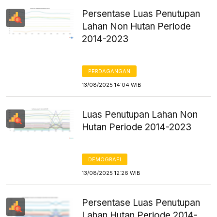
Persentase Luas Penutupan
Lahan Non Hutan Periode
2014-2023
PERDAGANGAN
13/08/2025 14:04 WIB
Luas Penutupan Lahan Non
Hutan Periode 2014-2023
DEMOGRAFI
13/08/2025 12:26 WIB
Persentase Luas Penutupan
Lahan Hutan Periode 2014-