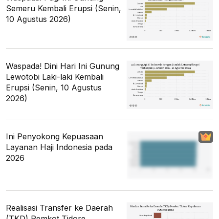
Semeru Kembali Erupsi (Senin,
10 Agustus 2026)
Waspada! Dini Hari Ini Gunung
Lewotobi Laki-laki Kembali
Erupsi (Senin, 10 Agustus
2026)
Ini Penyokong Kepuasaan
Layanan Haji Indonesia pada
2026
Realisasi Transfer ke Daerah
(TKD) Pemkot Tidore