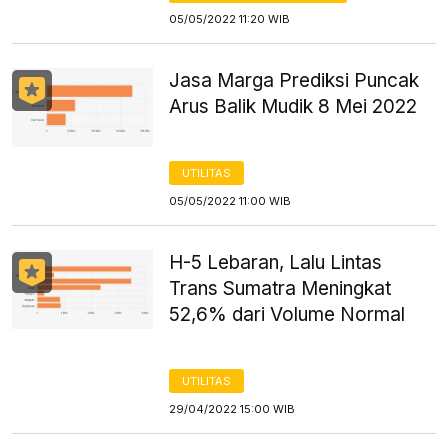
05/05/2022 11:20 WIB
Jasa Marga Prediksi Puncak
Arus Balik Mudik 8 Mei 2022
UTILITAS
05/05/2022 11:00 WIB
H-5 Lebaran, Lalu Lintas
Trans Sumatra Meningkat
52,6% dari Volume Normal
UTILITAS
29/04/2022 15:00 WIB