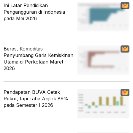
Ini Latar Pendidikan
Pengangguran di Indonesia
pada Mei 2026
Beras, Komoditas
Penyumbang Garis Kemiskinan
Utama di Perkotaan Maret
2026
Pendapatan BUVA Cetak
Rekor, tapi Laba Anjlok 89%
pada Semester I 2026