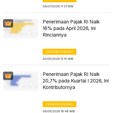
08/07/2026 17:37 WIB
Penerimaan Pajak RI Naik
16% pada April 2026, Ini
Rinciannya
EKONOMI & MAKRO
20/05/2026 15:10 WIB
Penerimaan Pajak RI Naik
20,7% pada Kuartal I 2026, Ini
Kontributornya
EKONOMI & MAKRO
06/05/2026 18:48 WIB