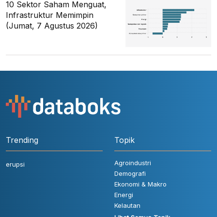
10 Sektor Saham Menguat,
Infrastruktur Memimpin
(Jumat, 7 Agustus 2026)
Trending
Topik
Agroindustri
erupsi
Demografi
Ekonomi & Makro
Energi
Kelautan