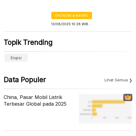
EKONOMI & MAKRO
13/08/2025 10:28 WIB
Topik Trending
Erupsi
Data Populer
Lihat Semua
China, Pasar Mobil Listrik
Terbesar Global pada 2025