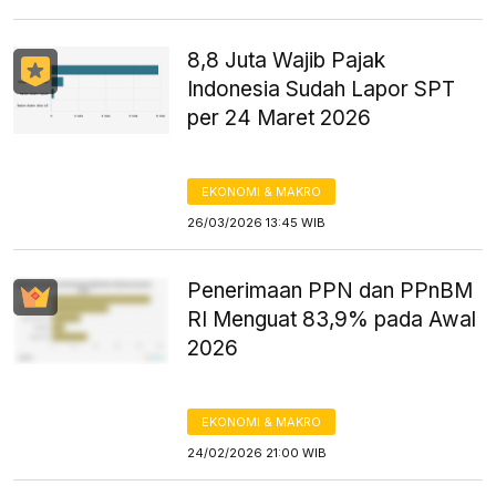
8,8 Juta Wajib Pajak
Indonesia Sudah Lapor SPT
per 24 Maret 2026
EKONOMI & MAKRO
26/03/2026 13:45 WIB
Penerimaan PPN dan PPnBM
RI Menguat 83,9% pada Awal
2026
EKONOMI & MAKRO
24/02/2026 21:00 WIB