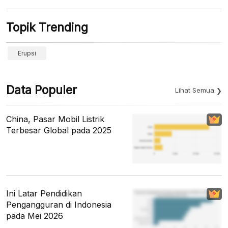
Topik Trending
Erupsi
Data Populer
Lihat Semua
China, Pasar Mobil Listrik
Terbesar Global pada 2025
Ini Latar Pendidikan
Pengangguran di Indonesia
pada Mei 2026