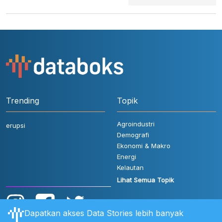
Trending
Topik
Agroindustri
erupsi
Demografi
Ekonomi & Makro
Energi
Kelautan
Lihat Semua Topik
Dapatkan akses Data Stories lebih banyak