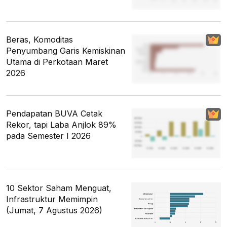
Beras, Komoditas
Penyumbang Garis Kemiskinan
Utama di Perkotaan Maret
2026
Pendapatan BUVA Cetak
Rekor, tapi Laba Anjlok 89%
pada Semester I 2026
10 Sektor Saham Menguat,
Infrastruktur Memimpin
(Jumat, 7 Agustus 2026)