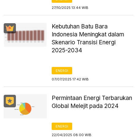
27/10/2025 13:44 WIB
Kebutuhan Batu Bara
Indonesia Meningkat dalam
Skenario Transisi Energi
2025-2034
ENERGI
07/07/2025 17:42 WIB
Permintaan Energi Terbarukan
Global Melejit pada 2024
ENERGI
22/04/2025 08:00 WIB