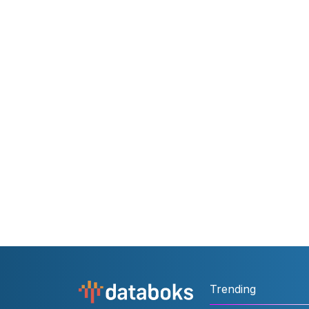
Trending