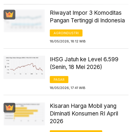
Riwayat Impor 3 Komoditas
Pangan Tertinggi di Indonesia
AGROINDUSTRI
18/05/2026, 18:12 WIB
IHSG Jatuh ke Level 6.599
(Senin, 18 Mei 2026)
PASAR
18/05/2026, 17:41 WIB
Kisaran Harga Mobil yang
Diminati Konsumen RI April
2026