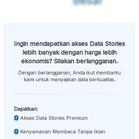
Besar
Ingin mendapatkan akses Data Stories
lebih banyak dengan harga lebih
ekonomis? Silakan berlangganan.
Dengan berlangganan, Anda ikut membantu
kami untuk menyajikan data berkualitas.
Dapatkan:
Akses Data Stories Premium
Kenyamanan Membaca Tanpa Iklan