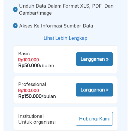
Unduh Data Dalam Format XLS, PDF, Dan
Gambar/image
Akses Ke Informasi Sumber Data
Lihat Lebih Lengkap
Basic
Langganan
»
Rp100.000
Rp50.000
/bulan
Professional
Langganan
»
Rp100.000
Rp150.000
/bulan
Institutional
Hubungi Kami
Untuk organisasi