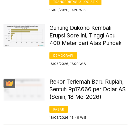
TRANSPORTASI & LOGISTIK
18/05/2026, 17:26 WIB
Gunung Dukono Kembali
Erupsi Sore Ini, Tinggi Abu
400 Meter dari Atas Puncak
DEMOGRAFI
18/05/2026, 17:00 WIB
Rekor Terlemah Baru Rupiah,
Sentuh Rp17.666 per Dolar AS
(Senin, 18 Mei 2026)
PASAR
18/05/2026, 16:49 WIB