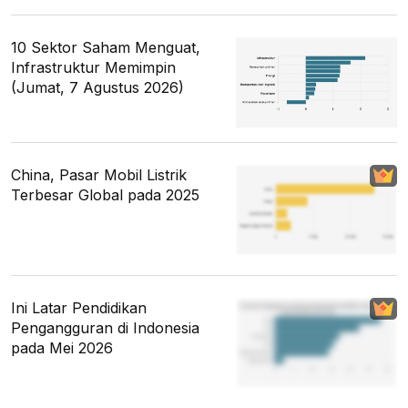
10 Sektor Saham Menguat,
Infrastruktur Memimpin
(Jumat, 7 Agustus 2026)
China, Pasar Mobil Listrik
Terbesar Global pada 2025
Ini Latar Pendidikan
Pengangguran di Indonesia
pada Mei 2026