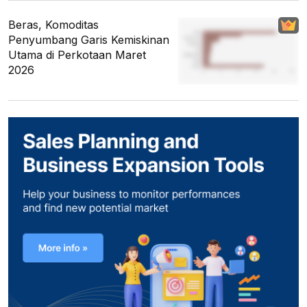
Beras, Komoditas
Penyumbang Garis Kemiskinan
Utama di Perkotaan Maret
2026