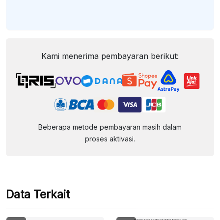
Kami menerima pembayaran berikut:
Beberapa metode pembayaran masih dalam
proses aktivasi.
Data Terkait