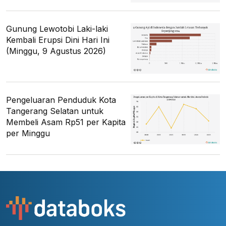
Gunung Lewotobi Laki-laki
Kembali Erupsi Dini Hari Ini
(Minggu, 9 Agustus 2026)
Pengeluaran Penduduk Kota
Tangerang Selatan untuk
Membeli Asam Rp51 per Kapita
per Minggu