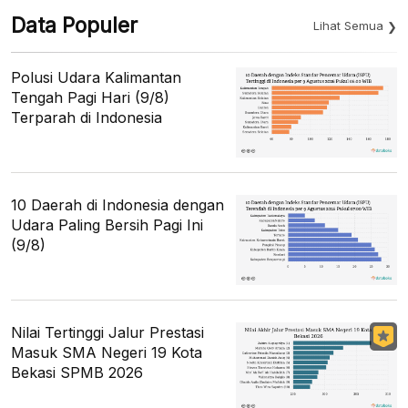
Data Populer
Lihat Semua
Polusi Udara Kalimantan
Tengah Pagi Hari (9/8)
Terparah di Indonesia
10 Daerah di Indonesia dengan
Udara Paling Bersih Pagi Ini
(9/8)
Nilai Tertinggi Jalur Prestasi
Masuk SMA Negeri 19 Kota
Bekasi SPMB 2026