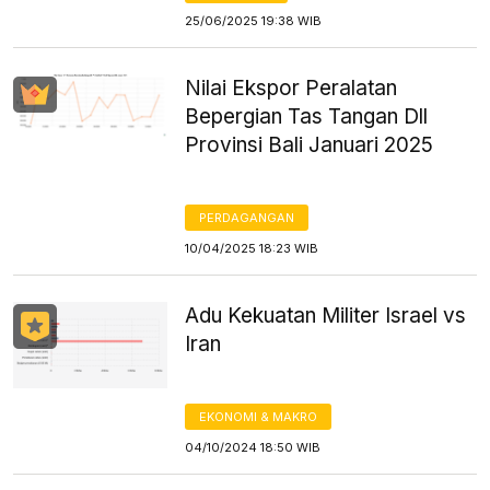
25/06/2025 19:38 WIB
Nilai Ekspor Peralatan
Bepergian Tas Tangan Dll
Provinsi Bali Januari 2025
PERDAGANGAN
10/04/2025 18:23 WIB
Adu Kekuatan Militer Israel vs
Iran
EKONOMI & MAKRO
04/10/2024 18:50 WIB