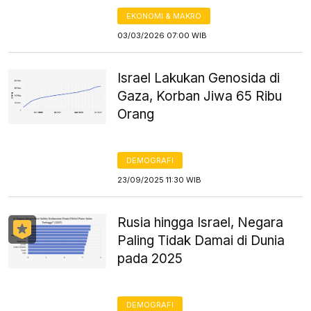
EKONOMI & MAKRO
03/03/2026 07:00 WIB
Israel Lakukan Genosida di
Gaza, Korban Jiwa 65 Ribu
Orang
DEMOGRAFI
23/09/2025 11:30 WIB
Rusia hingga Israel, Negara
Paling Tidak Damai di Dunia
pada 2025
DEMOGRAFI