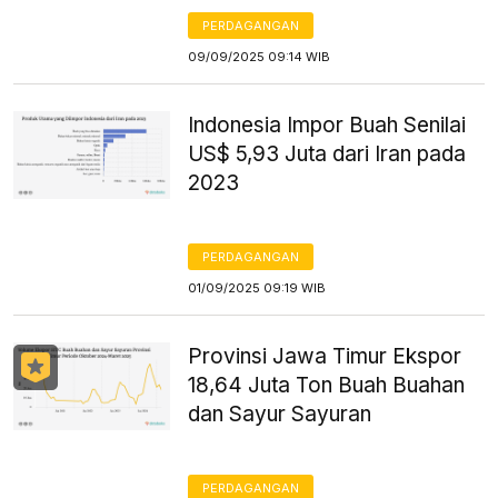
PERDAGANGAN
09/09/2025 09:14 WIB
Indonesia Impor Buah Senilai
US$ 5,93 Juta dari Iran pada
2023
PERDAGANGAN
01/09/2025 09:19 WIB
Provinsi Jawa Timur Ekspor
18,64 Juta Ton Buah Buahan
dan Sayur Sayuran
PERDAGANGAN