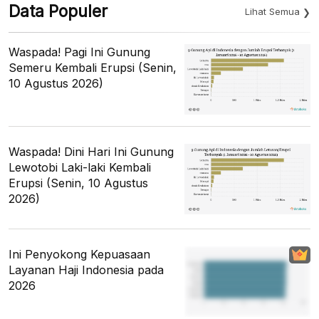
Data Populer
Lihat Semua
Waspada! Pagi Ini Gunung
Semeru Kembali Erupsi (Senin,
10 Agustus 2026)
Waspada! Dini Hari Ini Gunung
Lewotobi Laki-laki Kembali
Erupsi (Senin, 10 Agustus
2026)
Ini Penyokong Kepuasaan
Layanan Haji Indonesia pada
2026