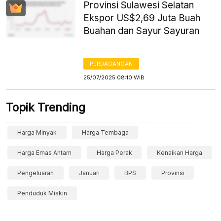
Provinsi Sulawesi Selatan
Ekspor US$2,69 Juta Buah
Buahan dan Sayur Sayuran
PERDAGANGAN
25/07/2025 08:10 WIB
Topik Trending
Harga Minyak
Harga Tembaga
Harga Emas Antam
Harga Perak
Kenaikan Harga
Pengeluaran
Januari
BPS
Provinsi
Penduduk Miskin