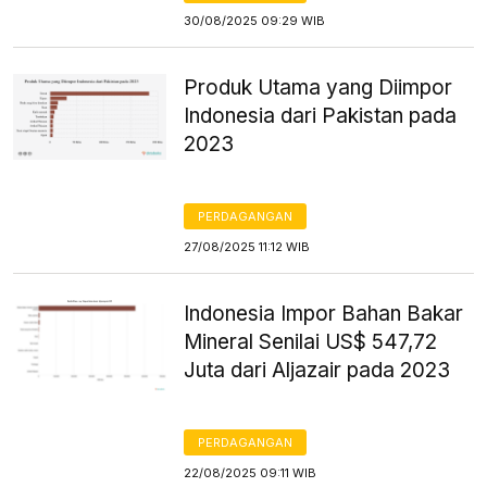
30/08/2025 09:29 WIB
Produk Utama yang Diimpor
Indonesia dari Pakistan pada
2023
PERDAGANGAN
27/08/2025 11:12 WIB
Indonesia Impor Bahan Bakar
Mineral Senilai US$ 547,72
Juta dari Aljazair pada 2023
PERDAGANGAN
22/08/2025 09:11 WIB