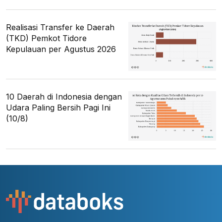
Realisasi Transfer ke Daerah
(TKD) Pemkot Tidore
Kepulauan per Agustus 2026
10 Daerah di Indonesia dengan
Udara Paling Bersih Pagi Ini
(10/8)