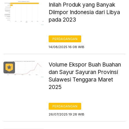
Inilah Produk yang Banyak
Diimpor Indonesia dari Libya
pada 2023
PERDAGANGAN
14/08/2025 16:08 WIB
Volume Ekspor Buah Buahan
dan Sayur Sayuran Provinsi
Sulawesi Tenggara Maret
2025
PERDAGANGAN
26/07/2025 19:28 WIB