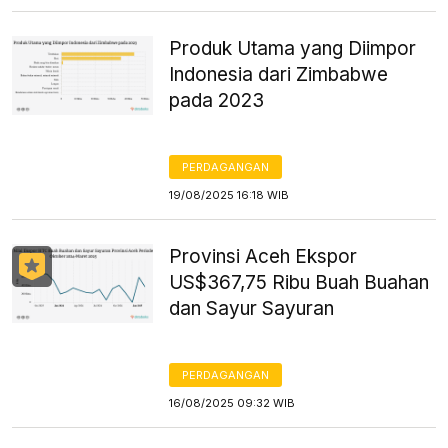
Produk Utama yang Diimpor
Indonesia dari Zimbabwe
pada 2023
PERDAGANGAN
19/08/2025 16:18 WIB
Provinsi Aceh Ekspor
US$367,75 Ribu Buah Buahan
dan Sayur Sayuran
PERDAGANGAN
16/08/2025 09:32 WIB